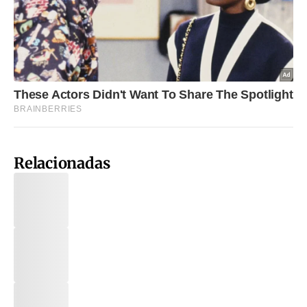
Relacionadas