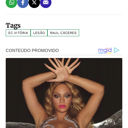
Tags
EC VITÓRIA
LESÃO
RAUL CÁCERES