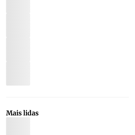
Mais lidas