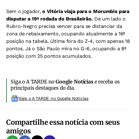
Sem o jogador,
o Vitória viaja para o Morumbis para
disputar a 19ª rodada do Brasileirão.
De um lado o
Rubro-Negro precisa vencer para se distanciar da
zona de rebaixamento, ocupando atualmente a 16ª
posição na tabela, última fora do Z-4, com apenas 18
pontos. Já o São Paulo mira no G-6, ocupando a 8ª
posição com 25 pontos acumulados.
Siga o A TARDE no
Google Notícias
e receba os
principais destaques do dia.
Siga o A TARDE no Google Noticias
Compartilhe essa notícia com seus
amigos