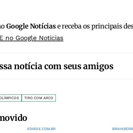
no
Google Notícias
e receba os principais de
E no Google Noticias
ssa notícia com seus amigos
OLÍMPICOS
TIRO COM ARCO