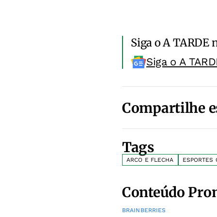
Siga o A TARDE 
Siga o A TARD
Compartilhe e
Tags
ARCO E FLECHA
ESPORTES 