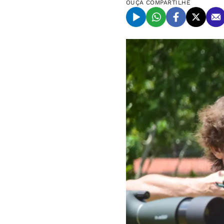
OUÇA
COMPARTILHE