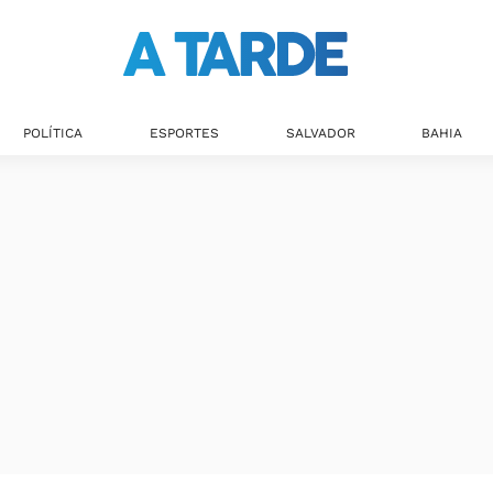
POLÍTICA
ESPORTES
SALVADOR
BAHIA