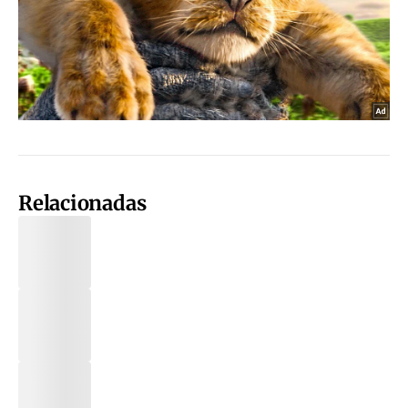
Relacionadas