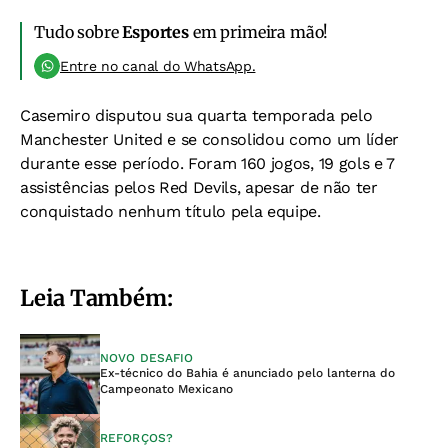
Tudo sobre
Esportes
em primeira mão!
Entre no canal do WhatsApp.
Casemiro disputou sua quarta temporada pelo
Manchester United e se consolidou como um líder
durante esse período. Foram 160 jogos, 19 gols e 7
assistências pelos Red Devils, apesar de não ter
conquistado nenhum título pela equipe.
Leia Também:
NOVO DESAFIO
Ex-técnico do Bahia é anunciado pelo lanterna do
Campeonato Mexicano
REFORÇOS?