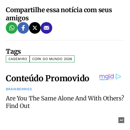
Compartilhe essa notícia com seus
amigos
Tags
CASEMIRO
COPA DO MUNDO 2026