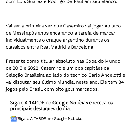
com Luis Suárez e Rodrigo De Paul em seu elenco.
Vai ser a primeira vez que Casemiro vai jogar ao lado
de Messi após anos encarando a tarefa de marcar
individualmente o craque argentino durante os
clássicos entre Real Madrid e Barcelona.
Presente como titular absoluto nas Copa do Mundo
de 2018 e 2022, Casemiro é um dos capitães da
Seleção Brasileira ao lado do técnico Carlo Ancelotti e
vai disputar seu último Mundial neste ano. Ele tem 84
jogos pelo Brasil, com oito gols marcados.
Siga o A TARDE no
Google Notícias
e receba os
principais destaques do dia.
Siga o A TARDE no Google Noticias