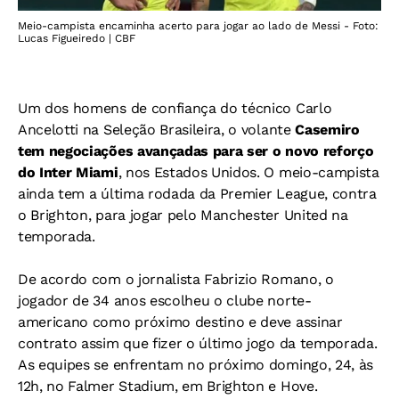
Meio-campista encaminha acerto para jogar ao lado de Messi - Foto:
Lucas Figueiredo | CBF
Um dos homens de confiança do técnico Carlo
Ancelotti na Seleção Brasileira, o volante
Casemiro
tem negociações avançadas para ser o novo reforço
do Inter Miami
, nos Estados Unidos. O meio-campista
ainda tem a última rodada da Premier League, contra
o Brighton, para jogar pelo Manchester United na
temporada.
De acordo com o jornalista Fabrizio Romano, o
jogador de 34 anos escolheu o clube norte-
americano como próximo destino e deve assinar
contrato assim que fizer o último jogo da temporada.
As equipes se enfrentam no próximo domingo, 24, às
12h, no Falmer Stadium, em Brighton e Hove.