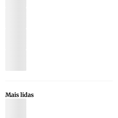
Mais lidas