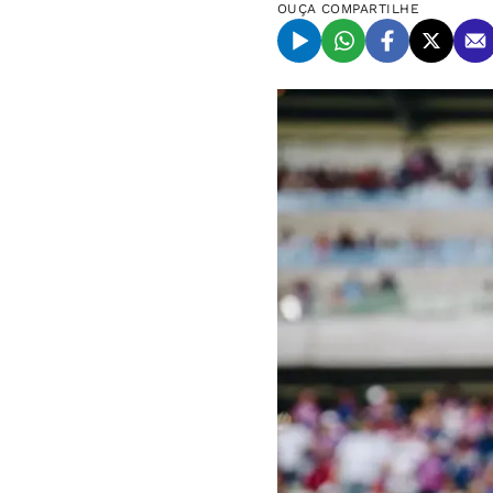
OUÇA
COMPARTILHE