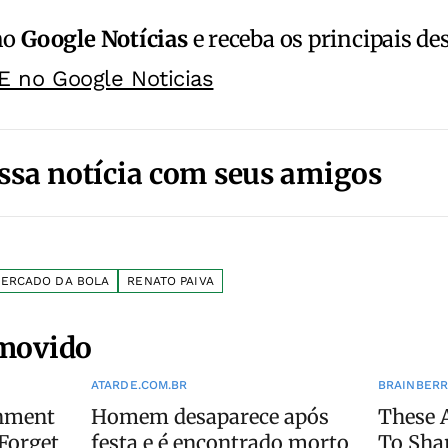
no
Google Notícias
e receba os principais de
E no Google Noticias
ssa notícia com seus amigos
ERCADO DA BOLA
RENATO PAIVA