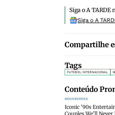
Siga o A TARDE 
Siga o A TARD
Compartilhe e
Tags
FUTEBOL INTERNACIONAL
M