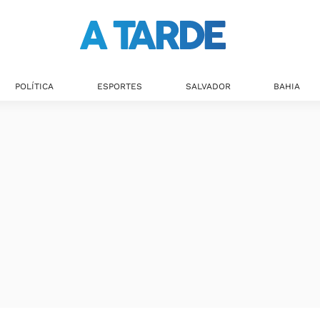
POLÍTICA
ESPORTES
SALVADOR
BAHIA