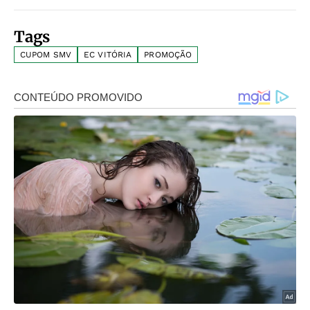
Tags
CUPOM SMV
EC VITÓRIA
PROMOÇÃO