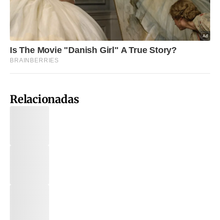
Relacionadas