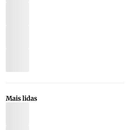
Mais lidas