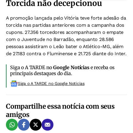
Torcida não decepcionou
A promoção lançada pelo Vitória teve forte adesão da
torcida nas partidas anteriores com a campanha dos
cupons.
27.356 torcedores acompanharam o empate
com o Juventude no Barradão, enquanto 28.586
pessoas assistiram o Leão bater o Atlético-MG, além
de 27.183 contra o Fluminense e 21.725 diante do Inter.
Siga o A TARDE no
Google Notícias
e receba os
principais destaques do dia.
Siga o A TARDE no Google Noticias
Compartilhe essa notícia com seus
amigos