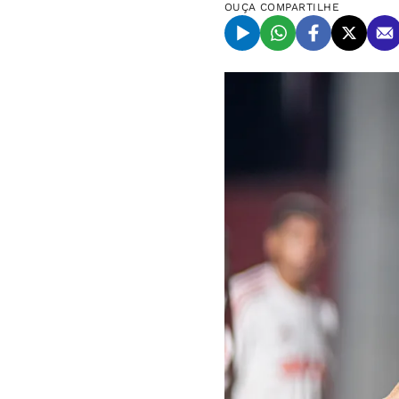
OUÇA
COMPARTILHE