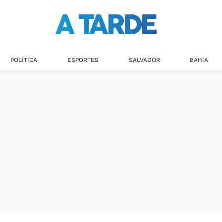
POLÍTICA
ESPORTES
SALVADOR
BAHIA