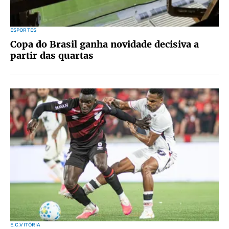
ESPORTES
Copa do Brasil ganha novidade decisiva a
partir das quartas
E.C.VITÓRIA