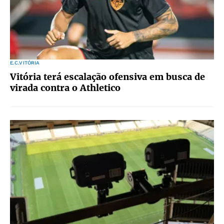
E.C.VITÓRIA
Vitória terá escalação ofensiva em busca de
virada contra o Athletico