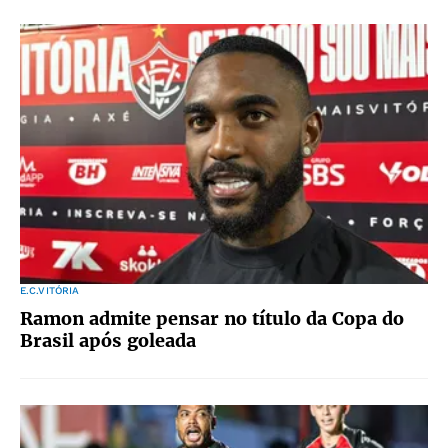
E.C.VITÓRIA
Ramon admite pensar no título da Copa do
Brasil após goleada