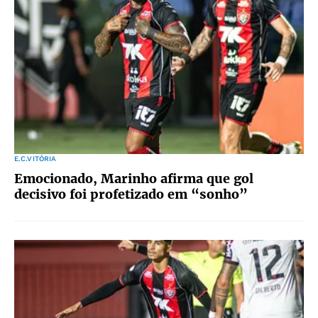
E.C.VITÓRIA
Emocionado, Marinho afirma que gol
decisivo foi profetizado em “sonho”