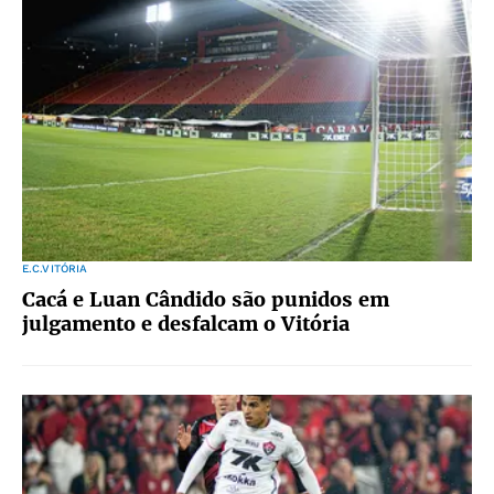
E.C.VITÓRIA
Cacá e Luan Cândido são punidos em
julgamento e desfalcam o Vitória