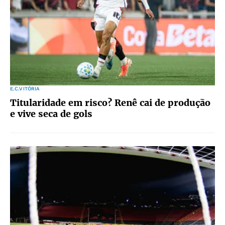
E.C.VITÓRIA
Titularidade em risco? Renê cai de produção
e vive seca de gols