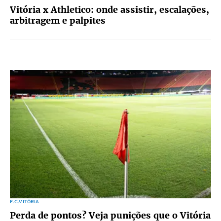
Vitória x Athletico: onde assistir, escalações,
arbitragem e palpites
E.C.VITÓRIA
Perda de pontos? Veja punições que o Vitória