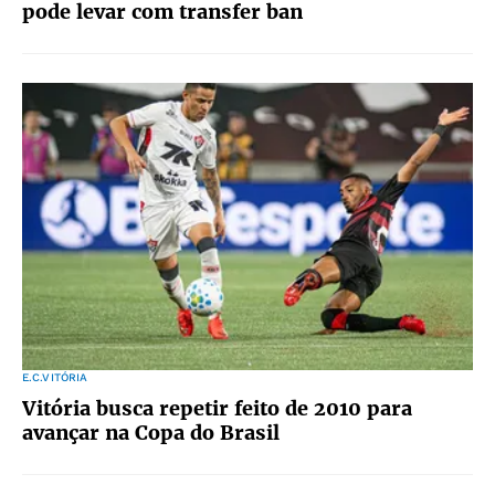
pode levar com transfer ban
E.C.VITÓRIA
Vitória busca repetir feito de 2010 para
avançar na Copa do Brasil