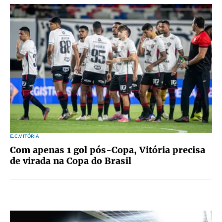
E.C.VITÓRIA
Com apenas 1 gol pós-Copa, Vitória precisa
de virada na Copa do Brasil