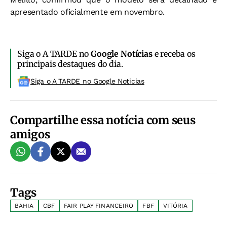
apresentado oficialmente em novembro.
Siga o A TARDE no
Google Notícias
e receba os
principais destaques do dia.
Siga o A TARDE no Google Noticias
Compartilhe essa notícia com seus
amigos
Tags
BAHIA
CBF
FAIR PLAY FINANCEIRO
FBF
VITÓRIA