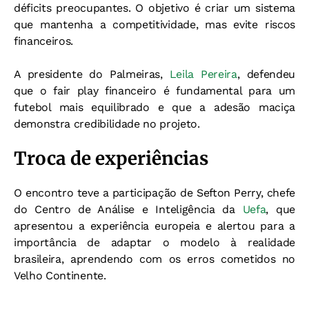
déficits preocupantes. O objetivo é criar um sistema
que mantenha a competitividade, mas evite riscos
financeiros.
A presidente do Palmeiras,
Leila Pereira
, defendeu
que o fair play financeiro é fundamental para um
futebol mais equilibrado e que a adesão maciça
demonstra credibilidade no projeto.
Troca de experiências
O encontro teve a participação de Sefton Perry, chefe
do Centro de Análise e Inteligência da
Uefa
, que
apresentou a experiência europeia e alertou para a
importância de adaptar o modelo à realidade
brasileira, aprendendo com os erros cometidos no
Velho Continente.