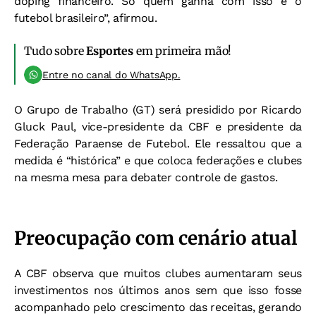
doping financeiro. Só quem ganha com isso é o
futebol brasileiro”, afirmou.
Tudo sobre
Esportes
em primeira mão!
Entre no canal do WhatsApp.
O Grupo de Trabalho (GT) será presidido por Ricardo
Gluck Paul, vice-presidente da CBF e presidente da
Federação Paraense de Futebol. Ele ressaltou que a
medida é “histórica” e que coloca federações e clubes
na mesma mesa para debater controle de gastos.
Preocupação com cenário atual
A CBF observa que muitos clubes aumentaram seus
investimentos nos últimos anos sem que isso fosse
acompanhado pelo crescimento das receitas, gerando