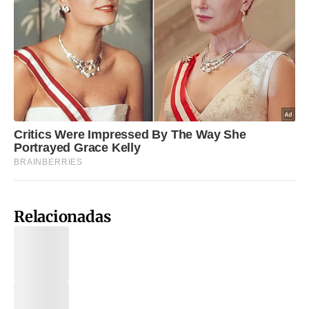
Relacionadas