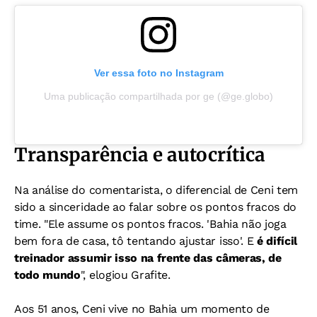
Ver essa foto no Instagram
Uma publicação compartilhada por ge (@ge.globo)
Transparência e autocrítica
Na análise do comentarista, o diferencial de Ceni tem
sido a sinceridade ao falar sobre os pontos fracos do
time. "Ele assume os pontos fracos. 'Bahia não joga
bem fora de casa, tô tentando ajustar isso'. E
é difícil
treinador assumir isso na frente das câmeras, de
todo mundo
", elogiou Grafite.
Aos 51 anos, Ceni vive no Bahia um momento de