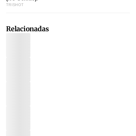
Relacionadas