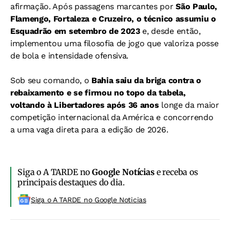
afirmação. Após passagens marcantes por
São Paulo,
Flamengo, Fortaleza e Cruzeiro, o técnico assumiu o
Esquadrão em setembro de 2023
e, desde então,
implementou uma filosofia de jogo que valoriza posse
de bola e intensidade ofensiva.
Sob seu comando, o
Bahia saiu da briga contra o
rebaixamento e se firmou no topo da tabela,
voltando à Libertadores após 36 anos
longe da maior
competição internacional da América e concorrendo
a uma vaga direta para a edição de 2026.
Siga o A TARDE no
Google Notícias
e receba os
principais destaques do dia.
Siga o A TARDE no Google Noticias