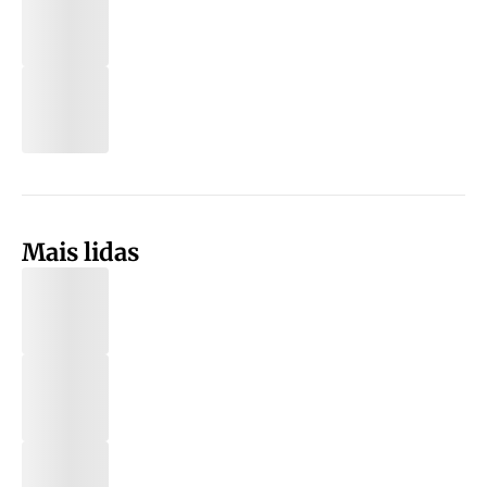
Mais lidas