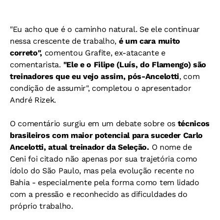
"Eu acho que é o caminho natural. Se ele continuar
nessa crescente de trabalho,
é um cara muito
correto",
comentou Grafite, ex-atacante e
comentarista.
"Ele e o Filipe (Luís, do Flamengo) são
treinadores que eu vejo assim, pós-Ancelotti
, com
condição de assumir", completou o apresentador
André Rizek.
O comentário surgiu em um debate sobre os
técnicos
brasileiros com maior potencial para suceder Carlo
Ancelotti, atual treinador da Seleção.
O nome de
Ceni foi citado não apenas por sua trajetória como
ídolo do São Paulo, mas pela evolução recente no
Bahia - especialmente pela forma como tem lidado
com a pressão e reconhecido as dificuldades do
próprio trabalho.