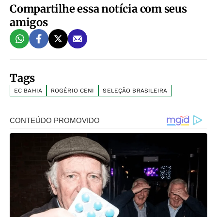
Compartilhe essa notícia com seus
amigos
Tags
EC BAHIA
ROGÉRIO CENI
SELEÇÃO BRASILEIRA