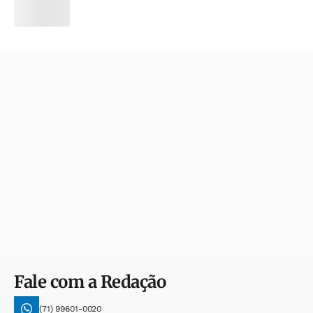
Fale com a Redação
(71) 99601-0020