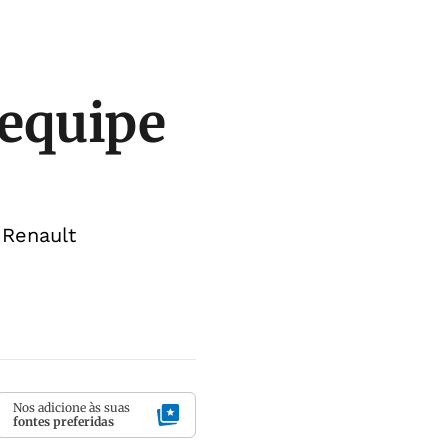
 equipe
 Renault
Nos adicione às suas
fontes preferidas