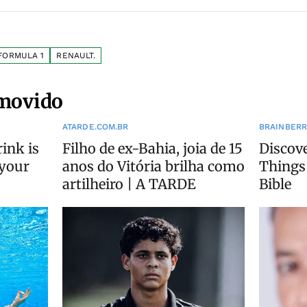
FORMULA 1
RENAULT.