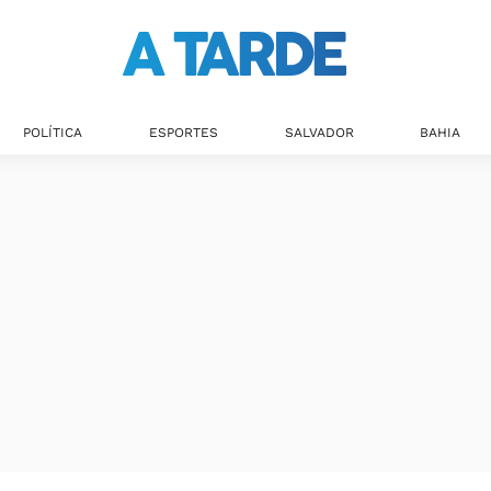
POLÍTICA
ESPORTES
SALVADOR
BAHIA