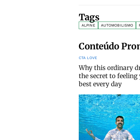
Tags
ALPINE
AUTOMOBILISMO