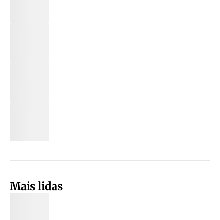
Mais lidas