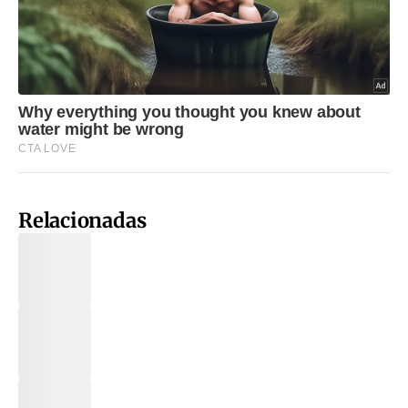
Relacionadas