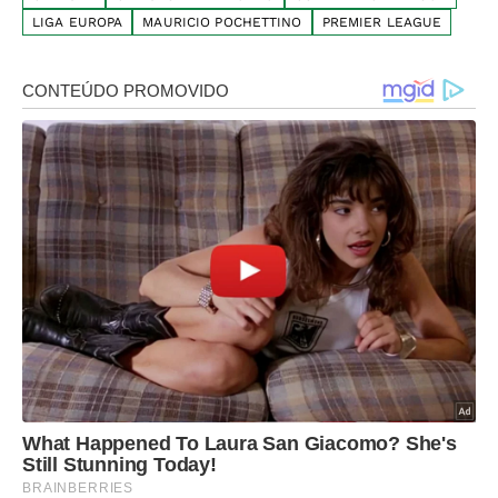
LIGA EUROPA
MAURICIO POCHETTINO
PREMIER LEAGUE