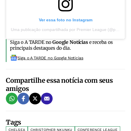
Ver essa foto no Instagram
Uma publicação compartilhada por Premier League (@premierleague)
Siga o A TARDE no
Google Notícias
e receba os
principais destaques do dia.
Siga o A TARDE no Google Noticias
Compartilhe essa notícia com seus
amigos
Tags
CHELSEA
CHRISTOPHER NKUNKU
CONFERENCE LEAGUE