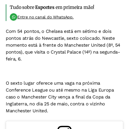
Tudo sobre
Esportes
em primeira mão!
Entre no canal do WhatsApp.
Com 54 pontos, o Chelsea está em sétimo e dois
pontos atrás do Newcastle, sexto colocado. Neste
momento está à frente do Manchester United (8º, 54
pontos), que visita o Crystal Palace (14º) na segunda-
feira, 6.
O sexto lugar oferece uma vaga na próxima
Conference League ou até mesmo na Liga Europa
caso o Manchester City vença a final da Copa da
Inglaterra, no dia 25 de maio, contra o vizinho
Manchester United.