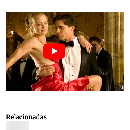
Relacionadas