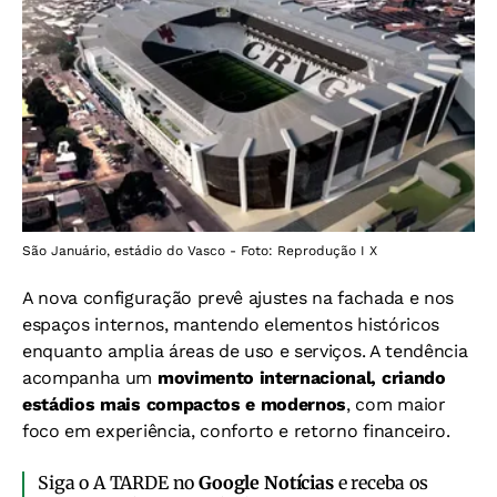
São Januário, estádio do Vasco - Foto: Reprodução I X
A nova configuração prevê ajustes na fachada e nos
espaços internos, mantendo elementos históricos
enquanto amplia áreas de uso e serviços.
A tendência
acompanha um
movimento internacional, criando
estádios mais compactos e modernos
, com maior
foco em experiência, conforto e retorno financeiro.
Siga o A TARDE no
Google Notícias
e receba os