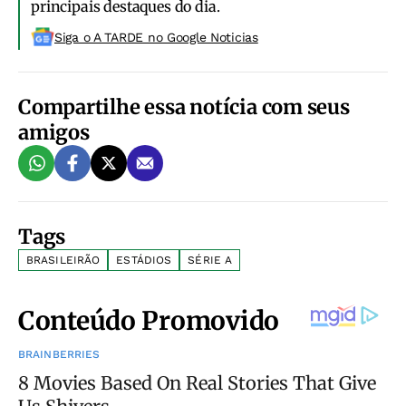
principais destaques do dia.
Siga o A TARDE no Google Noticias
Compartilhe essa notícia com seus
amigos
Tags
BRASILEIRÃO
ESTÁDIOS
SÉRIE A