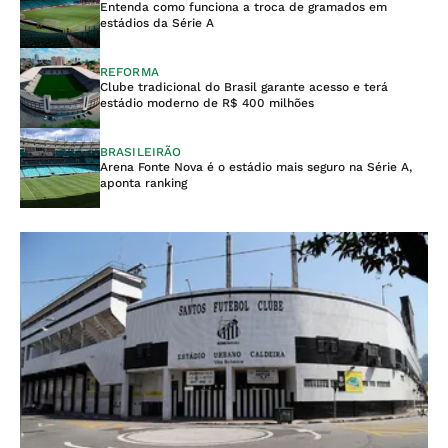
Entenda como funciona a troca de gramados em
estádios da Série A
REFORMA
Clube tradicional do Brasil garante acesso e terá
estádio moderno de R$ 400 milhões
BRASILEIRÃO
Arena Fonte Nova é o estádio mais seguro na Série A,
aponta ranking