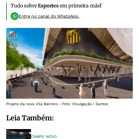
Tudo sobre
Esportes
em primeira mão!
Entre no canal do WhatsApp.
Projeto da nova Vila Belmiro - Foto: Divulgação I Santos
Leia Também:
CAMPO NOVO