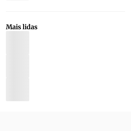
Mais lidas