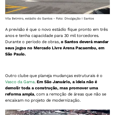
Vila Belmiro, estádio do Santos - Foto: Divulgação I Santos
A previsão é que o novo estádio fique pronto em três
anos e tenha capacidade para 30 mil torcedores.
Durante o período de obras,
o Santos deverá mandar
seus jogos no Mercado Livre Arena Pacaembu, em
São Paulo.
Outro clube que planeja mudanças estruturais é o
Vasco da Gama
.
Em São Januário, a ideia não é
demolir toda a construção, mas promover uma
reforma ampla
, com a remoção de áreas que não se
encaixam no projeto de modernização.