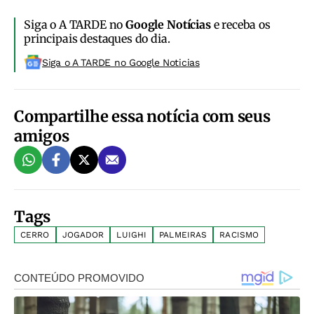
Siga o A TARDE no
Google Notícias
e receba os
principais destaques do dia.
Siga o A TARDE no Google Noticias
Compartilhe essa notícia com seus
amigos
Tags
CERRO
JOGADOR
LUIGHI
PALMEIRAS
RACISMO