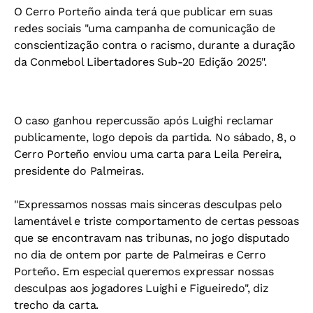
O Cerro Porteño ainda terá que publicar em suas
redes sociais "uma campanha de comunicação de
conscientização contra o racismo, durante a duração
da Conmebol Libertadores Sub-20 Edição 2025".
O caso ganhou repercussão após Luighi reclamar
publicamente, logo depois da partida. No sábado, 8, o
Cerro Porteño enviou uma carta para Leila Pereira,
presidente do Palmeiras.
"Expressamos nossas mais sinceras desculpas pelo
lamentável e triste comportamento de certas pessoas
que se encontravam nas tribunas, no jogo disputado
no dia de ontem por parte de Palmeiras e Cerro
Porteño. Em especial queremos expressar nossas
desculpas aos jogadores Luighi e Figueiredo", diz
trecho da carta.