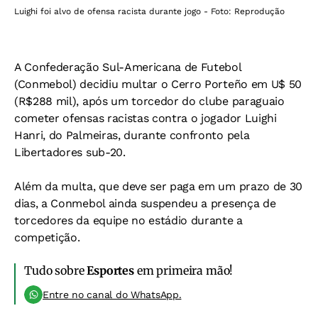
Luighi foi alvo de ofensa racista durante jogo - Foto: Reprodução
A Confederação Sul-Americana de Futebol
(Conmebol) decidiu multar o Cerro Porteño em U$ 50
(R$288 mil), após um torcedor do clube paraguaio
cometer ofensas racistas contra o jogador Luighi
Hanri, do Palmeiras, durante confronto pela
Libertadores sub-20.
Além da multa, que deve ser paga em um prazo de 30
dias, a Conmebol ainda suspendeu a presença de
torcedores da equipe no estádio durante a
competição.
Tudo sobre
Esportes
em primeira mão!
Entre no canal do WhatsApp.