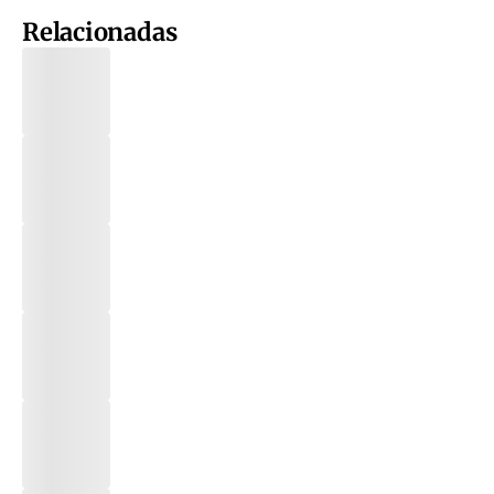
Relacionadas