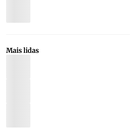
Mais lidas