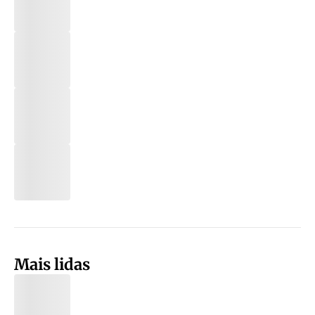
Mais lidas