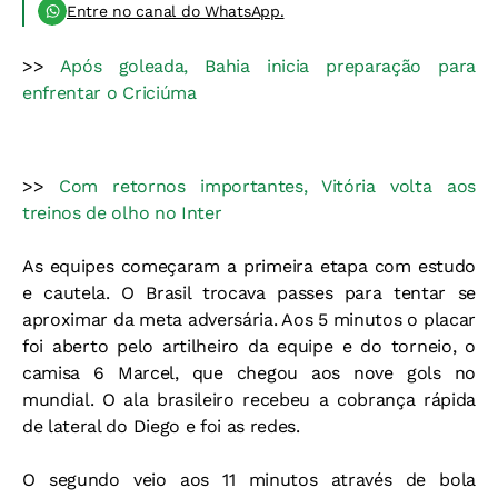
Entre no canal do WhatsApp.
>>
Após goleada, Bahia inicia preparação para
enfrentar o Criciúma
>>
Com retornos importantes, Vitória volta aos
treinos de olho no Inter
As equipes começaram a primeira etapa com estudo
e cautela. O Brasil trocava passes para tentar se
aproximar da meta adversária. Aos 5 minutos o placar
foi aberto pelo artilheiro da equipe e do torneio, o
camisa 6 Marcel, que chegou aos nove gols no
mundial. O ala brasileiro recebeu a cobrança rápida
de lateral do Diego e foi as redes.
O segundo veio aos 11 minutos através de bola