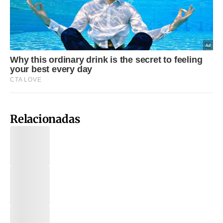
Relacionadas