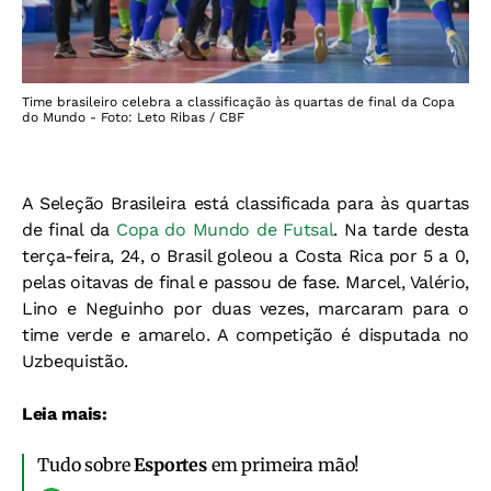
Time brasileiro celebra a classificação às quartas de final da Copa
do Mundo - Foto: Leto Ribas / CBF
A Seleção Brasileira está classificada para às quartas
de final da
Copa do Mundo de Futsal
. Na tarde desta
terça-feira, 24, o Brasil goleou a Costa Rica por 5 a 0,
pelas oitavas de final e passou de fase. Marcel, Valério,
Lino e Neguinho por duas vezes, marcaram para o
time verde e amarelo. A competição é disputada no
Uzbequistão.
Leia mais:
Tudo sobre
Esportes
em primeira mão!