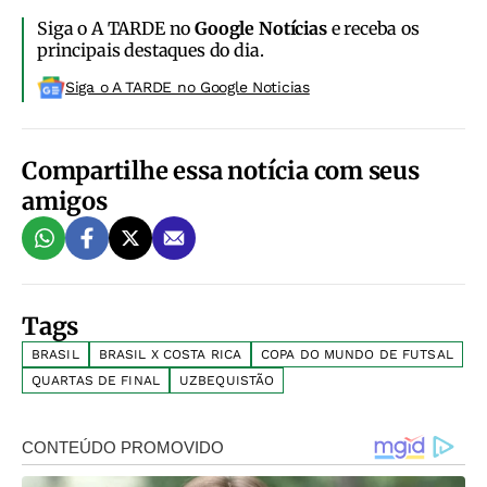
Siga o A TARDE no
Google Notícias
e receba os
principais destaques do dia.
Siga o A TARDE no Google Noticias
Compartilhe essa notícia com seus
amigos
Tags
BRASIL
BRASIL X COSTA RICA
COPA DO MUNDO DE FUTSAL
QUARTAS DE FINAL
UZBEQUISTÃO