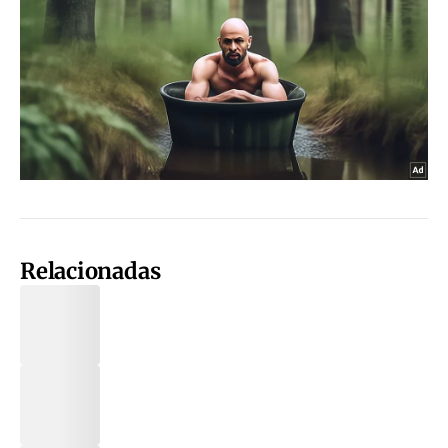
Relacionadas