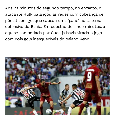
Aos 28 minutos do segundo tempo, no entanto, o
atacante Hulk balançou as redes com cobrança de
pênalti, em gol que causou uma 'pane' no sistema
defensivo do Bahia. Em questão de cinco minutos, a
equipe comandada por Cuca já havia virado o jogo
com dois gols inesquecíveis do baiano Keno.