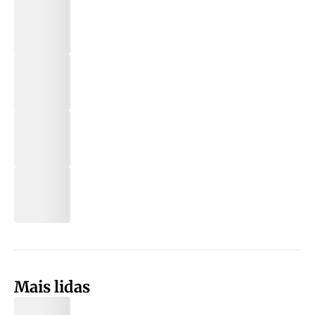
Mais lidas