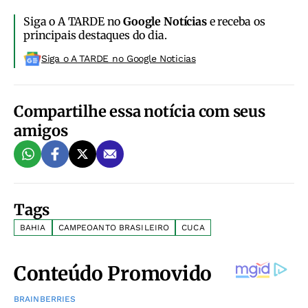
Siga o A TARDE no
Google Notícias
e receba os
principais destaques do dia.
Siga o A TARDE no Google Noticias
Compartilhe essa notícia com seus
amigos
Tags
BAHIA
CAMPEOANTO BRASILEIRO
CUCA