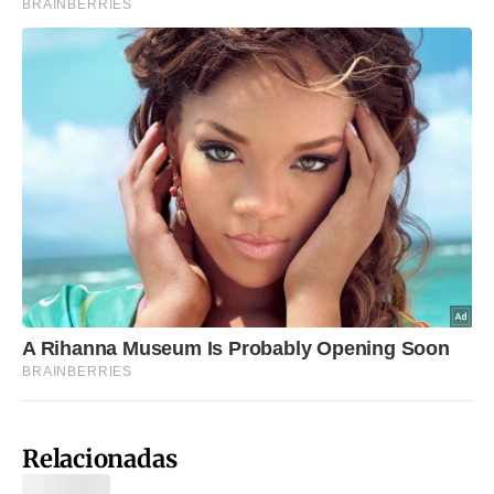
Relacionadas