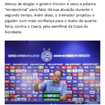
deixou de elogiar o goleiro tricolor e usou a palavra
"excepcional" para falar da sua atuação durante o
segundo tempo. Além disso, o treinador projetou o
jogador com mais confiança para o duelo de quarta-
feira, contra o Ceará, pela semifinal da Copa do
Nordeste.