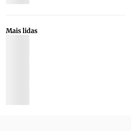
Mais lidas