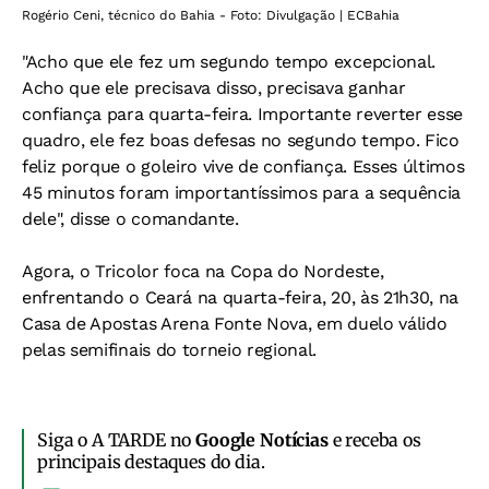
Rogério Ceni, técnico do Bahia - Foto: Divulgação | ECBahia
"Acho que ele fez um segundo tempo excepcional.
Acho que ele precisava disso, precisava ganhar
confiança para quarta-feira. Importante reverter esse
quadro, ele fez boas defesas no segundo tempo. Fico
feliz porque o goleiro vive de confiança. Esses últimos
45 minutos foram importantíssimos para a sequência
dele", disse o comandante.
Agora, o Tricolor foca na Copa do Nordeste,
enfrentando o Ceará na quarta-feira, 20, às 21h30, na
Casa de Apostas Arena Fonte Nova, em duelo válido
pelas semifinais do torneio regional.
Siga o A TARDE no
Google Notícias
e receba os
principais destaques do dia.