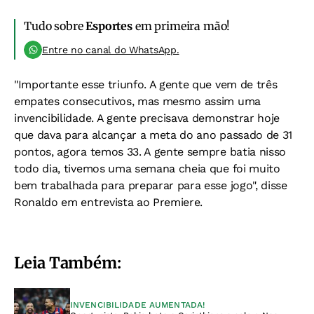
Tudo sobre
Esportes
em primeira mão!
Entre no canal do WhatsApp.
"Importante esse triunfo. A gente que vem de três
empates consecutivos, mas mesmo assim uma
invencibilidade. A gente precisava demonstrar hoje
que dava para alcançar a meta do ano passado de 31
pontos, agora temos 33. A gente sempre batia nisso
todo dia, tivemos uma semana cheia que foi muito
bem trabalhada para preparar para esse jogo", disse
Ronaldo em entrevista ao Premiere.
Leia Também:
INVENCIBILIDADE AUMENTADA!