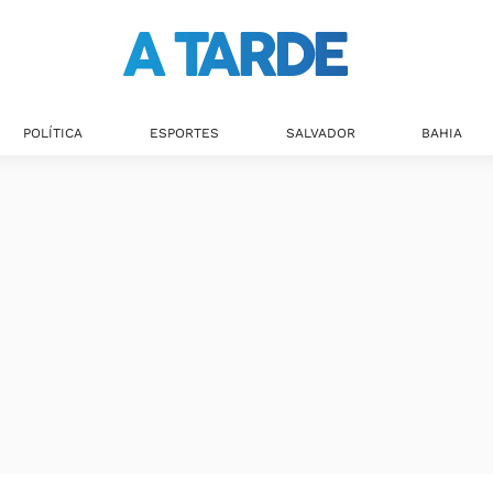
POLÍTICA
ESPORTES
SALVADOR
BAHIA