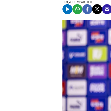
OUÇA
COMPARTILHE