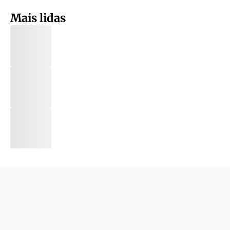
Mais lidas