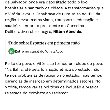
de Salvador, onde era depositado todo o lixo
hospitalar e sanitário da cidade. A transformação que
o Vitória levou a Canabrava deu um salto no IDH da
região. Levou malha viária, transporte, educação e
saúde”, relembra o presidente do Conselho
Deliberativo rubro-negro,
Nilton Almeida
.
Tudo sobre
Esportes
em primeira mão!
Entre no canal do WhatsApp.
Perto do povo, o Vitória se tornou um clube do povo:
“Na Bahia, até pela formação étnica do estado, não
temos problemas de racismo no estádio, mas temos
carências de inserção em determinados setores. No
Vitória, temos várias políticas de inclusão e prática
reiterada do combate ao racismo”.