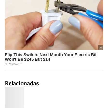
Relacionadas