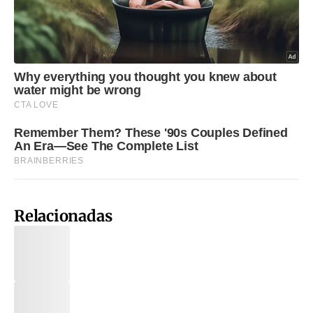
Relacionadas