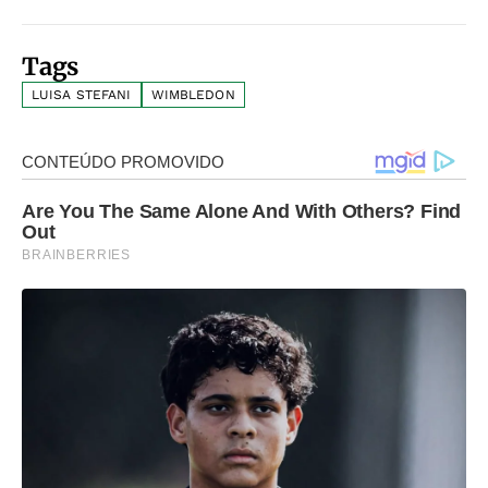
Tags
LUISA STEFANI
WIMBLEDON