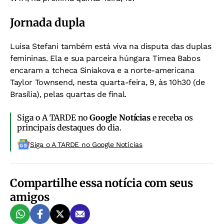
Jornada dupla
Luisa Stefani também está viva na disputa das duplas
femininas. Ela e sua parceira húngara Timea Babos
encaram a tcheca Siniakova e a norte-americana
Taylor Townsend, nesta quarta-feira, 9, às 10h30 (de
Brasília), pelas quartas de final.
Siga o A TARDE no
Google Notícias
e receba os
principais destaques do dia.
Siga o A TARDE no Google Noticias
Compartilhe essa notícia com seus
amigos