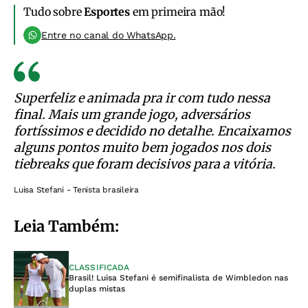
Tudo sobre
Esportes
em primeira mão!
Entre no canal do WhatsApp.
Superfeliz e animada pra ir com tudo nessa
final. Mais um grande jogo, adversários
fortíssimos e decidido no detalhe. Encaixamos
alguns pontos muito bem jogados nos dois
tiebreaks que foram decisivos para a vitória.
Luisa Stefani - Tenista brasileira
Leia Também:
CLASSIFICADA
Brasil! Luisa Stefani é semifinalista de Wimbledon nas
duplas mistas