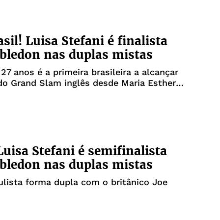
sil! Luisa Stefani é finalista
bledon nas duplas mistas
 27 anos é a primeira brasileira a alcançar
do Grand Slam inglês desde Maria Esther
Luisa Stefani é semifinalista
bledon nas duplas mistas
ulista forma dupla com o britânico Joe