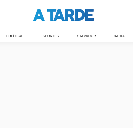
Últimas notícias
POLÍTICA
ESPORTES
SALVADOR
BAHIA