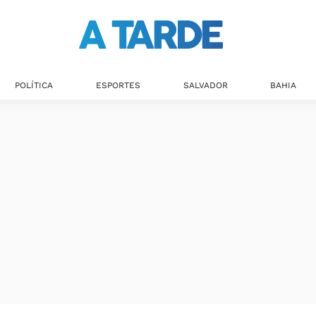
POLÍTICA
ESPORTES
SALVADOR
BAHIA