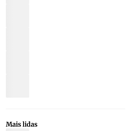
Mais lidas