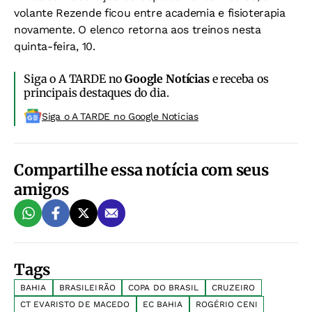
volante Rezende ficou entre academia e fisioterapia
novamente. O elenco retorna aos treinos nesta
quinta-feira, 10.
Siga o A TARDE no
Google Notícias
e receba os
principais destaques do dia.
Siga o A TARDE no Google Noticias
Compartilhe essa notícia com seus
amigos
Tags
BAHIA
BRASILEIRÃO
COPA DO BRASIL
CRUZEIRO
CT EVARISTO DE MACEDO
EC BAHIA
ROGÉRIO CENI