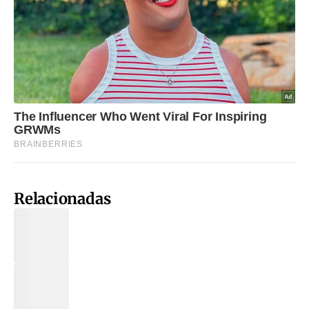
Relacionadas