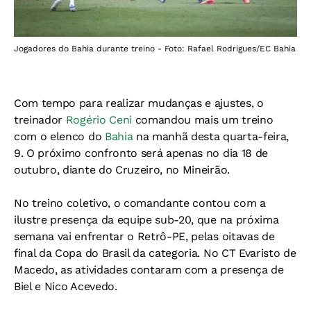
Jogadores do Bahia durante treino - Foto: Rafael Rodrigues/EC Bahia
Com tempo para realizar mudanças e ajustes, o
treinador
Rogério Ceni
comandou mais um treino
com o elenco do
Bahia
na manhã desta quarta-feira,
9. O próximo confronto será apenas no dia 18 de
outubro, diante do Cruzeiro, no Mineirão.
No treino coletivo, o comandante contou com a
ilustre presença da equipe sub-20, que na próxima
semana vai enfrentar o Retrô-PE, pelas oitavas de
final da Copa do Brasil da categoria. No CT Evaristo de
Macedo, as atividades contaram com a presença de
Biel e Nico Acevedo.