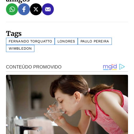
Tags
FERNANDO TORQUATTO
LONDRES
PAULO PEREIRA
WIMBLEDON