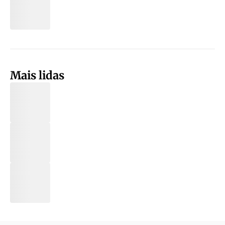
Mais lidas