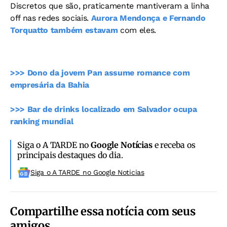
Discretos que são, praticamente mantiveram a linha
off nas redes sociais.
Aurora Mendonça e Fernando
Torquatto também estavam
com eles.
>>> Dono da jovem Pan assume romance com
empresária da Bahia
>>> Bar de drinks localizado em Salvador ocupa
ranking mundial
Siga o A TARDE no
Google Notícias
e receba os
principais destaques do dia.
Siga o A TARDE no Google Noticias
Compartilhe essa notícia com seus
amigos