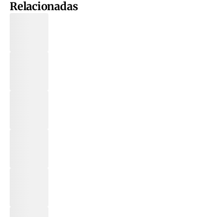
Relacionadas