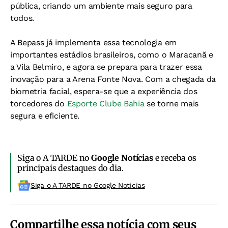
pública, criando um ambiente mais seguro para
todos.
A Bepass já implementa essa tecnologia em
importantes estádios brasileiros, como o Maracanã e
a Vila Belmiro, e agora se prepara para trazer essa
inovação para a Arena Fonte Nova. Com a chegada da
biometria facial, espera-se que a experiência dos
torcedores do
Esporte Clube Bahia
se torne mais
segura e eficiente.
Siga o A TARDE no
Google Notícias
e receba os
principais destaques do dia.
Siga o A TARDE no Google Noticias
Compartilhe essa notícia com seus