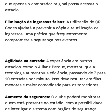
que apenas o comprador original possa acessar o
estádio.
Eliminação de ingressos falsos
: A utilização de QR
Codes ajudará a prevenir a cópia e reutilização de
ingressos, uma prática que frequentemente
compromete a segurança nos eventos.
Agilidade na entrada:
A experiência em outros
estádios, como o Allianz Parque, mostrou que a
tecnologia aumentou a eficiência, passando de 7 para
20 entradas por minuto. Isso deve resultar em filas
menores e maior comodidade para os torcedores.
Aumento da segurança:
O clube poderá monitorar
quem está presente no estádio, com a possibilidade
de interligar o sistema com órgãos de segurança