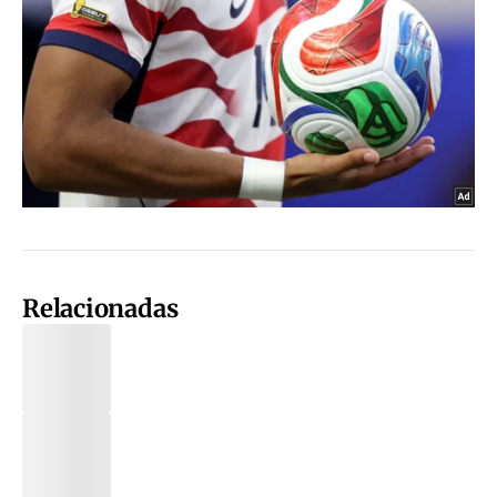
Relacionadas