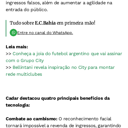
ingressos falsos, além de aumentar a agilidade na
entrada do público.
Tudo sobre
E.C.Bahia
em primeira mão!
Entre no canal do WhatsApp.
Leia mais:
>>
Conheça a joia do futebol argentino que vai assinar
com o Grupo City
>>
Bellintani revela inspiração no City para montar
rede multiclubes
Cadar destacou quatro principais benefícios da
tecnologia:
Combate ao cambismo:
O reconhecimento facial
tornará impossível a revenda de ingressos, garantindo