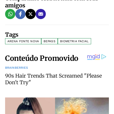
amigos
Tags
ARENA FONTE NOVA
BEPASS
BIOMETRIA FACIAL