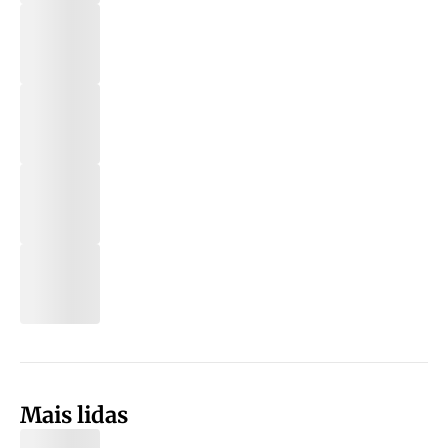
Mais lidas