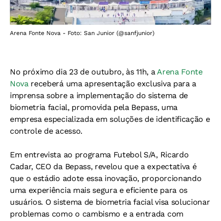
Arena Fonte Nova - Foto: San Junior (@sanfjunior)
No próximo dia 23 de outubro, às 11h, a
Arena Fonte
Nova
receberá uma apresentação exclusiva para a
imprensa sobre a implementação do sistema de
biometria facial, promovida pela Bepass, uma
empresa especializada em soluções de identificação e
controle de acesso.
Em entrevista ao programa Futebol S/A, Ricardo
Cadar, CEO da Bepass, revelou que a expectativa é
que o estádio adote essa inovação, proporcionando
uma experiência mais segura e eficiente para os
usuários. O sistema de biometria facial visa solucionar
problemas como o cambismo e a entrada com