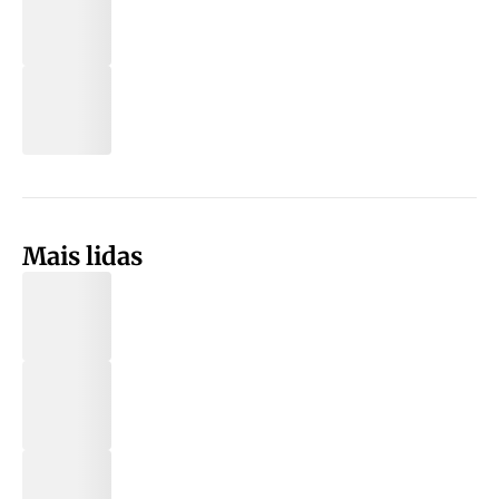
Mais lidas