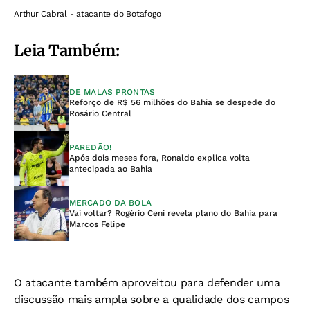
Arthur Cabral - atacante do Botafogo
Leia Também:
DE MALAS PRONTAS
Reforço de R$ 56 milhões do Bahia se despede do
Rosário Central
PAREDÃO!
Após dois meses fora, Ronaldo explica volta
antecipada ao Bahia
MERCADO DA BOLA
Vai voltar? Rogério Ceni revela plano do Bahia para
Marcos Felipe
O atacante também aproveitou para defender uma
discussão mais ampla sobre a qualidade dos campos