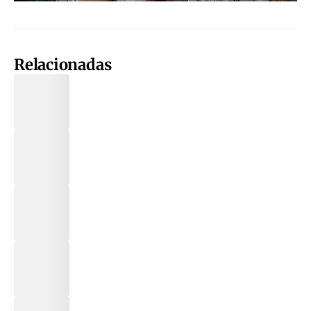
Relacionadas