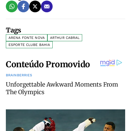
Tags
ARENA FONTE NOVA
ARTHUR CABRAL
ESPORTE CLUBE BAHIA