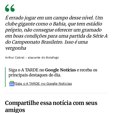
É errado jogar em um campo desse nível. Um
clube gigante como o Bahia, que tem estádio
próprio, não consegue oferecer um gramado
em boas condições para uma partida da Série A
do Campeonato Brasileiro. Isso é uma
vergonha
Arthur Cabral - atacante do Botafogo
Siga o A TARDE no
Google Notícias
e receba os
principais destaques do dia.
Siga o A TARDE no Google Noticias
Compartilhe essa notícia com seus
amigos