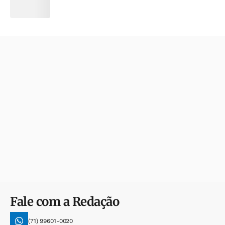
Fale com a Redação
(71) 99601-0020