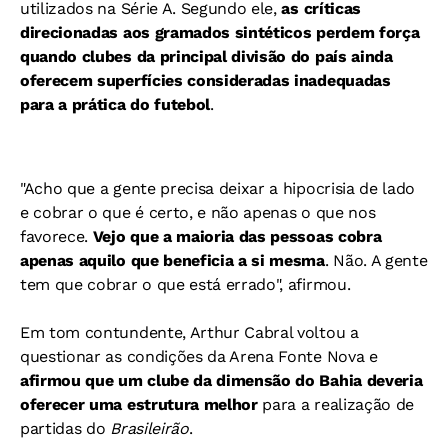
utilizados na Série A. Segundo ele,
as críticas
direcionadas aos gramados sintéticos perdem força
quando clubes da principal divisão do país ainda
oferecem superfícies consideradas inadequadas
para a prática do futebol
.
"Acho que a gente precisa deixar a hipocrisia de lado
e cobrar o que é certo, e não apenas o que nos
favorece.
Vejo que a maioria das pessoas cobra
apenas aquilo que beneficia a si mesma
. Não. A gente
tem que cobrar o que está errado", afirmou.
Em tom contundente, Arthur Cabral voltou a
questionar as condições da Arena Fonte Nova e
afirmou que um clube da dimensão do Bahia deveria
oferecer uma estrutura melhor
para a realização de
partidas do
Brasileirão
.