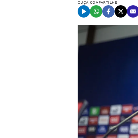
OUÇA
COMPARTILHE