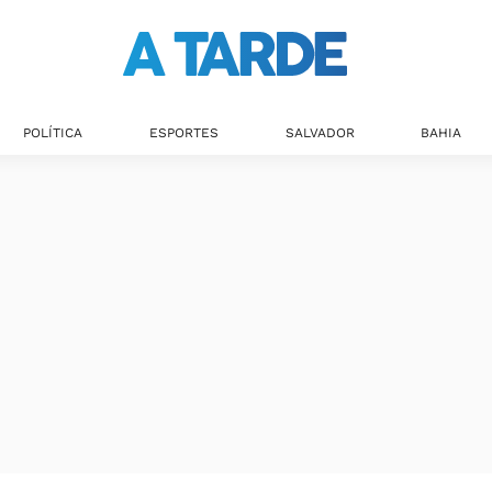
POLÍTICA
ESPORTES
SALVADOR
BAHIA