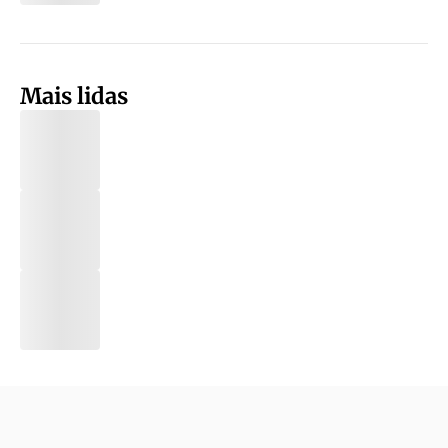
Mais lidas