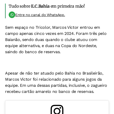
Tudo sobre
E.C.Bahia
em primeira mão!
Entre no canal do WhatsApp.
Sem espaço no Tricolor, Marcos Victor entrou em
campo apenas cinco vezes em 2024. Foram três pelo
Baianão, sendo duas quando o clube atuou com
equipe alternativa, e duas na Copa do Nordeste,
saindo do banco de reservas.
Apesar de não ter atuado pelo Bahia no Brasileirão,
Marcos Victor foi relacionado para alguns jogos da
equipe. Em uma dessas partidas, inclusive, o zagueiro
recebeu cartão amarelo no banco de reservas.