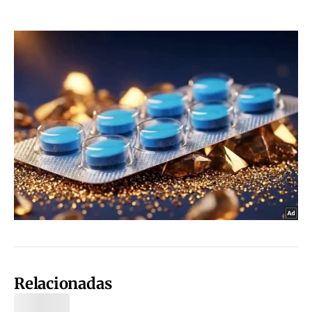
Relacionadas