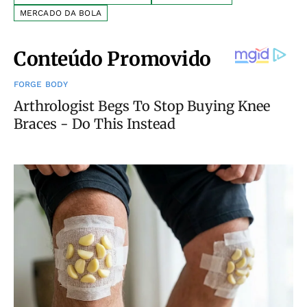
MERCADO DA BOLA