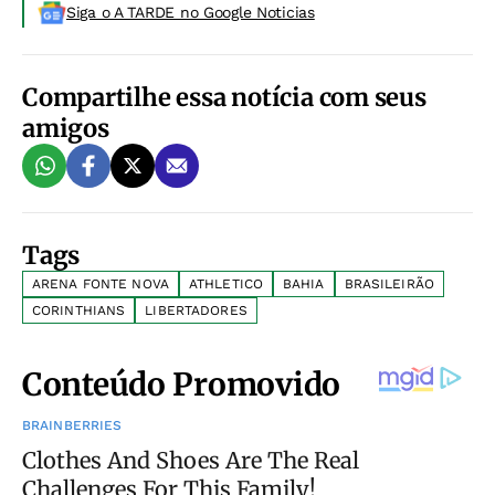
Siga o A TARDE no Google Noticias
Compartilhe essa notícia com seus
amigos
Tags
ARENA FONTE NOVA
ATHLETICO
BAHIA
BRASILEIRÃO
CORINTHIANS
LIBERTADORES