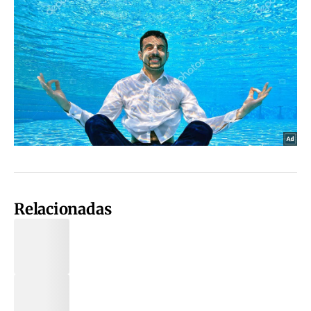
Relacionadas