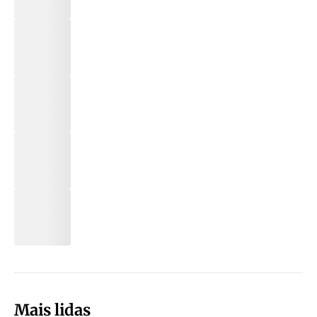
Mais lidas