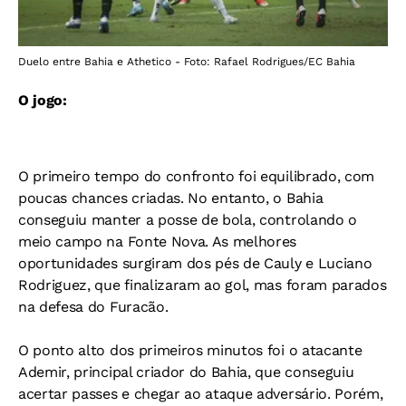
Duelo entre Bahia e Athetico - Foto: Rafael Rodrigues/EC Bahia
O jogo:
O primeiro tempo do confronto foi equilibrado, com
poucas chances criadas. No entanto, o Bahia
conseguiu manter a posse de bola, controlando o
meio campo na Fonte Nova. As melhores
oportunidades surgiram dos pés de Cauly e Luciano
Rodriguez, que finalizaram ao gol, mas foram parados
na defesa do Furacão.
O ponto alto dos primeiros minutos foi o atacante
Ademir, principal criador do Bahia, que conseguiu
acertar passes e chegar ao ataque adversário. Porém,