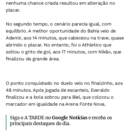
nenhuma chance criada resultou em alteração no
placar.
No segundo tempo, o cenário parecia igual, com
equilíbrio. A melhor oportunidade do Bahia veio de
Ademir, aos 14 minutos, que cabeceou na trave, quase
abrindo o placar. No entanto, foi o Athletico que
soltou o grito de gol, aos 17 minutos, com Nikão, que
finalizou da grande área.
O ponto conquistado no duelo veio no finalzinho, aos
48 minutos. Após jogada de escanteio, Everaldo
finalizou e a bola sobrou para Biel, que colocou o
marcador em igualdade na Arena Fonte Nova.
Siga o A TARDE no
Google Notícias
e receba os
principais destaques do dia.