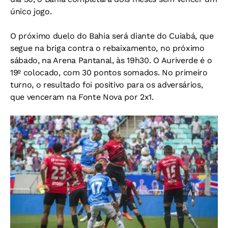
único jogo.
O próximo duelo do Bahia será diante do Cuiabá, que
segue na briga contra o rebaixamento, no próximo
sábado, na Arena Pantanal, às 19h30. O Auriverde é o
19º colocado, com 30 pontos somados. No primeiro
turno, o resultado foi positivo para os adversários,
que venceram na Fonte Nova por 2x1.