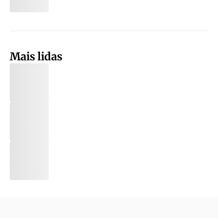
Mais lidas