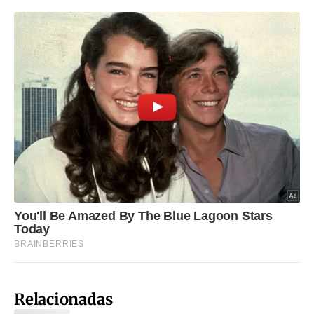
Relacionadas