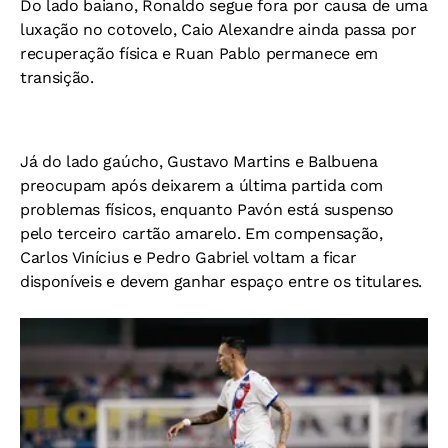
Do lado baiano,
Ronaldo segue fora por causa de uma
luxação no cotovelo, Caio Alexandre ainda passa por
recuperação física e Ruan Pablo permanece em
transição.
Já do lado gaúcho, Gustavo Martins e Balbuena
preocupam após deixarem a última partida com
problemas físicos, enquanto Pavón está suspenso
pelo terceiro cartão amarelo. Em compensação,
Carlos Vinícius e Pedro Gabriel voltam a ficar
disponíveis e devem ganhar espaço entre os titulares.