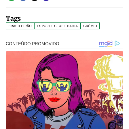
Tags
BRASILEIRÃO
ESPORTE CLUBE BAHIA
GRÊMIO