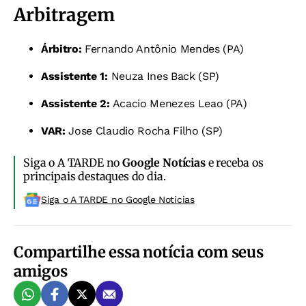
Arbitragem
Árbitro:
Fernando Antônio Mendes (PA)
Assistente 1:
Neuza Ines Back (SP)
Assistente 2:
Acacio Menezes Leao (PA)
VAR:
Jose Claudio Rocha Filho (SP)
Siga o A TARDE no
Google Notícias
e receba os
principais destaques do dia.
Siga o A TARDE no Google Noticias
Compartilhe essa notícia com seus
amigos