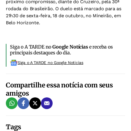
próximo compromisso, diante do Cruzeiro, pela 30ª
rodada do Brasileirão. O duelo está marcado para as
21h30 de sexta-feira, 18 de outubro, no Mineirão, em
Belo Horizonte.
Siga o A TARDE no
Google Notícias
e receba os
principais destaques do dia.
Siga o A TARDE no Google Noticias
Compartilhe essa notícia com seus
amigos
Tags