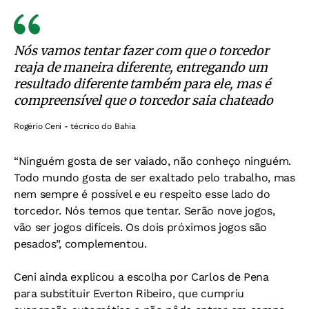
Nós vamos tentar fazer com que o torcedor
reaja de maneira diferente, entregando um
resultado diferente também para ele, mas é
compreensível que o torcedor saia chateado
Rogério Ceni - técnico do Bahia
“Ninguém gosta de ser vaiado, não conheço ninguém.
Todo mundo gosta de ser exaltado pelo trabalho, mas
nem sempre é possível e eu respeito esse lado do
torcedor. Nós temos que tentar. Serão nove jogos,
vão ser jogos difíceis. Os dois próximos jogos são
pesados”, complementou.
Ceni ainda explicou a escolha por Carlos de Pena
para substituir Everton Ribeiro, que cumpriu