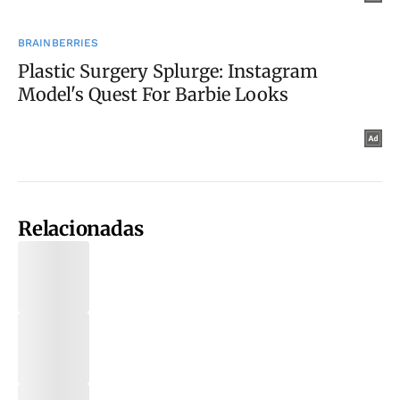
Relacionadas