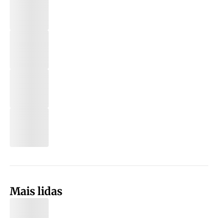
Mais lidas