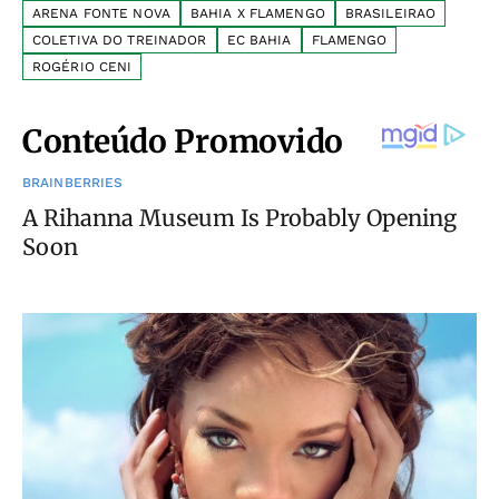
ARENA FONTE NOVA
BAHIA X FLAMENGO
BRASILEIRAO
COLETIVA DO TREINADOR
EC BAHIA
FLAMENGO
ROGÉRIO CENI