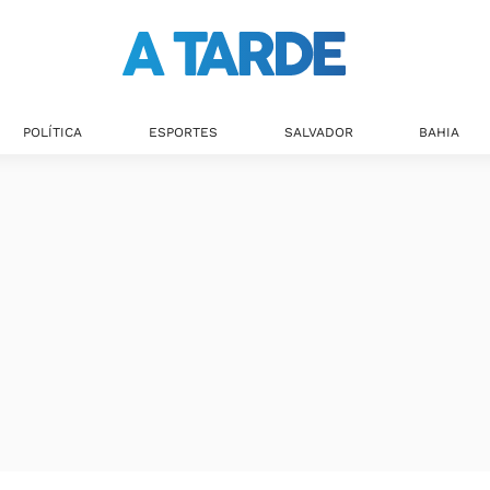
POLÍTICA
ESPORTES
SALVADOR
BAHIA