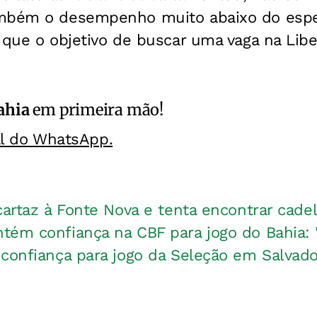
ambém o desempenho muito abaixo do espe
 que o objetivo de buscar uma vaga na Libe
ahia
em primeira mão!
al do WhatsApp.
cartaz à Fonte Nova e tenta encontrar cadel
tém confiança na CBF para jogo do Bahia: 
confiança para jogo da Seleção em Salvado