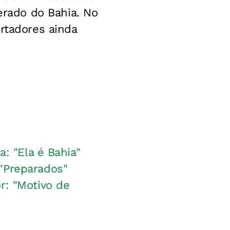
rado do Bahia. No
rtadores ainda
a: "Ela é Bahia"
"Preparados"
r: "Motivo de