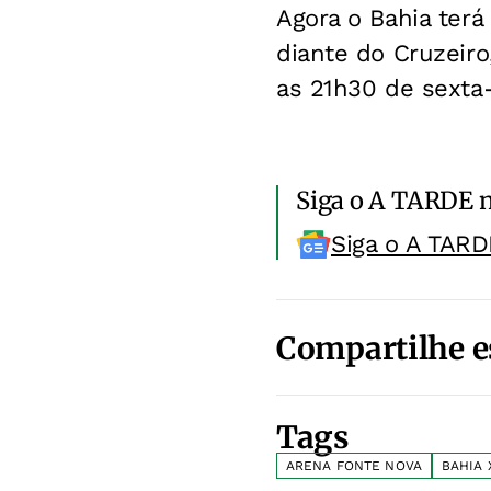
Agora o Bahia terá
diante do Cruzeiro
as 21h30 de sexta-
Siga o A TARDE 
Siga o A TARD
Compartilhe e
Tags
ARENA FONTE NOVA
BAHIA