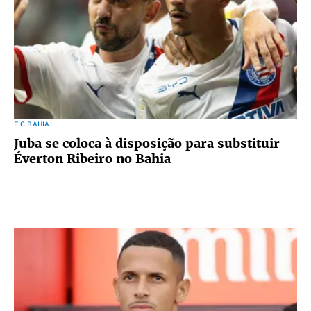
E.C.BAHIA
Juba se coloca à disposição para substituir
Éverton Ribeiro no Bahia