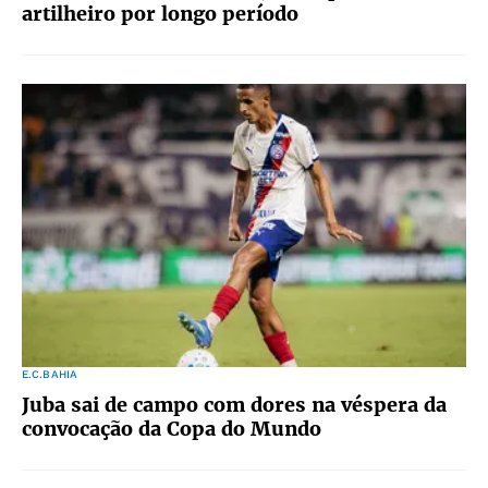
artilheiro por longo período
E.C.BAHIA
Juba sai de campo com dores na véspera da
convocação da Copa do Mundo