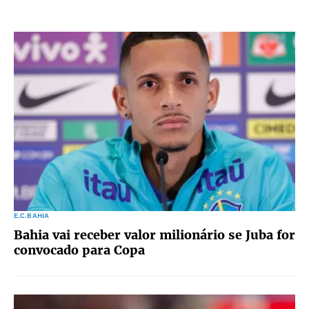
E.C.BAHIA
Bahia vai receber valor milionário se Juba for
convocado para Copa