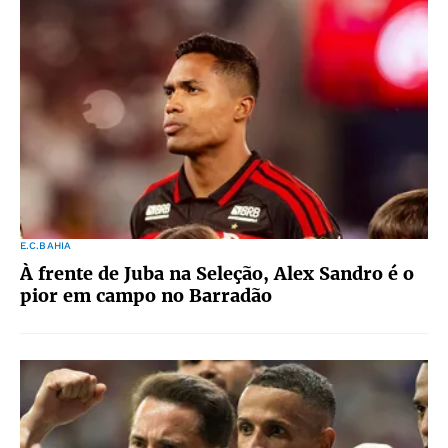
E.C.BAHIA
À frente de Juba na Seleção, Alex Sandro é o
pior em campo no Barradão