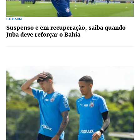
E.C.BAHIA
Suspenso e em recuperação, saiba quando
Juba deve reforçar o Bahia