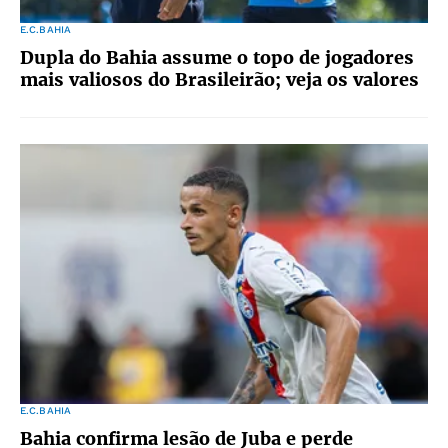
E.C.BAHIA
Dupla do Bahia assume o topo de jogadores
mais valiosos do Brasileirão; veja os valores
E.C.BAHIA
Bahia confirma lesão de Juba e perde