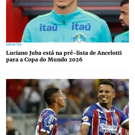
ESPORTES
Luciano Juba está na pré-lista de Ancelotti
para a Copa do Mundo 2026