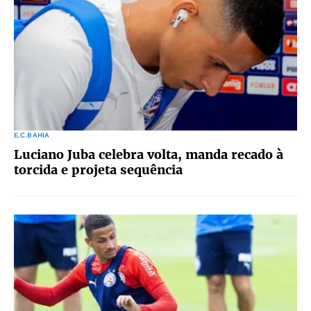
E.C.BAHIA
Luciano Juba celebra volta, manda recado à
torcida e projeta sequência