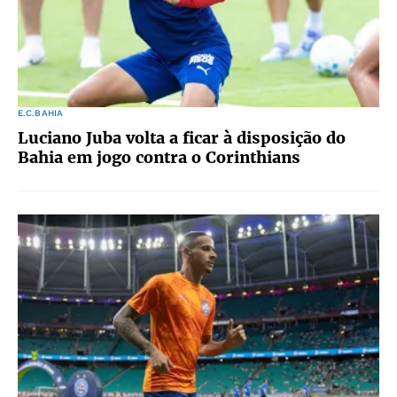
E.C.BAHIA
Luciano Juba volta a ficar à disposição do
Bahia em jogo contra o Corinthians