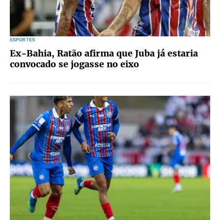
ESPORTES
Ex-Bahia, Ratão afirma que Juba já estaria
convocado se jogasse no eixo