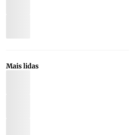
Mais lidas