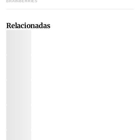
Relacionadas