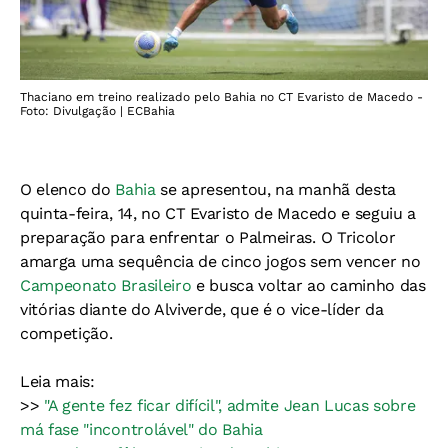
Thaciano em treino realizado pelo Bahia no CT Evaristo de Macedo -
Foto: Divulgação | ECBahia
O elenco do
Bahia
se apresentou, na manhã desta
quinta-feira, 14, no CT Evaristo de Macedo e seguiu a
preparação para enfrentar o Palmeiras. O Tricolor
amarga uma sequência de cinco jogos sem vencer no
Campeonato Brasileiro
e busca voltar ao caminho das
vitórias diante do Alviverde, que é o vice-líder da
competição.
Leia mais:
>>
"A gente fez ficar difícil", admite Jean Lucas sobre
má fase "incontrolável" do Bahia