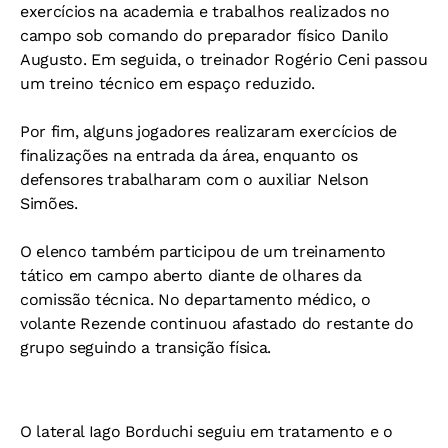
exercícios na academia e trabalhos realizados no
campo sob comando do preparador físico Danilo
Augusto. Em seguida, o treinador Rogério Ceni passou
um treino técnico em espaço reduzido.
Por fim, alguns jogadores realizaram exercícios de
finalizações na entrada da área, enquanto os
defensores trabalharam com o auxiliar Nelson
Simões.
O elenco também participou de um treinamento
tático em campo aberto diante de olhares da
comissão técnica. No departamento médico, o
volante Rezende continuou afastado do restante do
grupo seguindo a transição física.
O lateral Iago Borduchi seguiu em tratamento e o