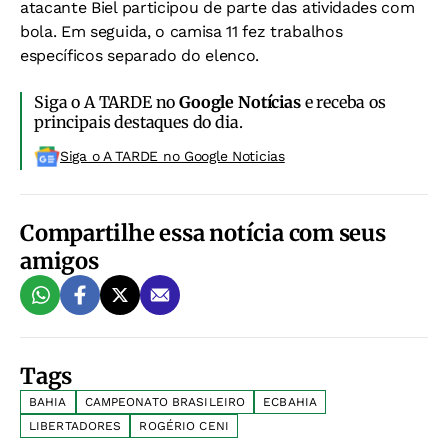
atacante Biel participou de parte das atividades com
bola. Em seguida, o camisa 11 fez trabalhos
específicos separado do elenco.
Siga o A TARDE no
Google Notícias
e receba os
principais destaques do dia.
Siga o A TARDE no Google Noticias
Compartilhe essa notícia com seus
amigos
Tags
BAHIA
CAMPEONATO BRASILEIRO
ECBAHIA
LIBERTADORES
ROGÉRIO CENI