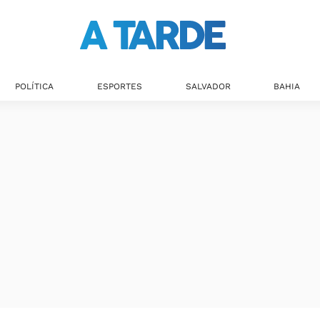
POLÍTICA
ESPORTES
SALVADOR
BAHIA