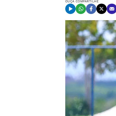
OUÇA
COMPARTILHE