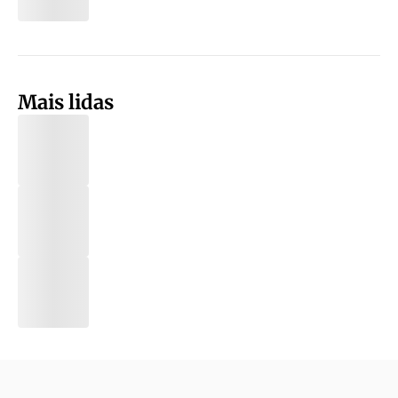
Mais lidas