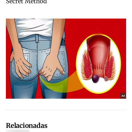
Relacionadas