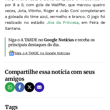
por 8 a 0, com gols de Waliffer, que marcou quatro
vezes, Jota, Vitinho, Roger e João Coni completaram
a goleada do time azul, vermelho e branco. O jogo foi
realizado no estádio
Jóia da Princesa
, em Feira de
Santana.
Siga o A TARDE no
Google Notícias
e receba os
principais destaques do dia.
Siga o A TARDE no Google Noticias
Compartilhe essa notícia com seus
amigos
Tags