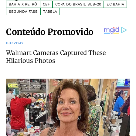
BAHIA X RETRÔ
CBF
COPA DO BRASIL SUB-20
EC BAHIA
SEGUNDA FASE
TABELA