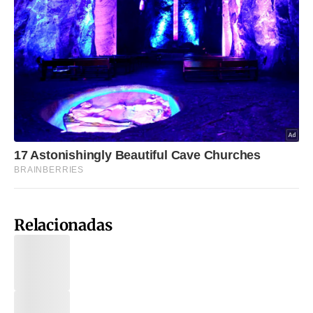
Relacionadas