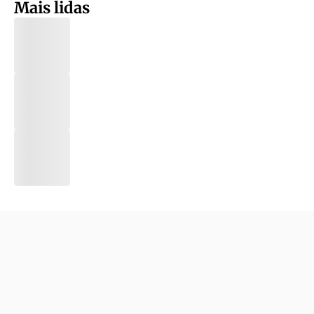
Mais lidas