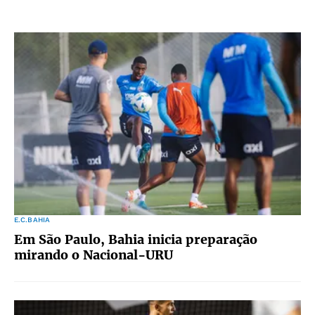
E.C.BAHIA
Em São Paulo, Bahia inicia preparação
mirando o Nacional-URU