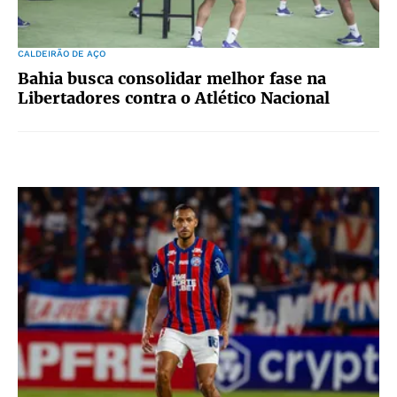
CALDEIRÃO DE AÇO
Bahia busca consolidar melhor fase na
Libertadores contra o Atlético Nacional