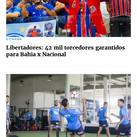
E.C.BAHIA
Libertadores: 42 mil torcedores garantidos
para Bahia x Nacional