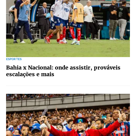
ESPORTES
Bahia x Nacional: onde assistir, prováveis
escalações e mais