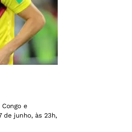
, Congo e
7 de junho, às 23h,