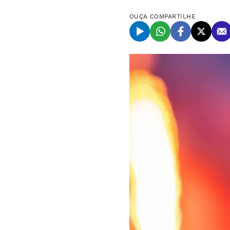
OUÇA
COMPARTILHE