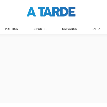
POLÍTICA
ESPORTES
SALVADOR
BAHIA