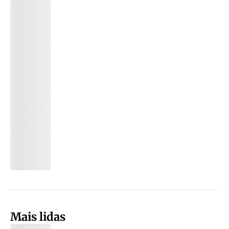
Mais lidas