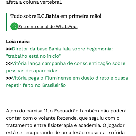
afeta a coluna vertebral.
Tudo sobre
E.C.Bahia
em primeira mão!
Entre no canal do WhatsApp.
Leia mais:
>>
Diretor da base Bahia fala sobre hegemonia:
"trabalho está no início"
>>
Vitória lança campanha de conscientização sobre
pessoas desaparecidas
>>
Vitória pega o Fluminense em duelo direto e busca
repetir feito no Brasileirão
Além do camisa 11, o Esquadrão também não poderá
contar com o volante Rezende, que seguiu com o
tratamento entre fisioterapia e academia. O jogador
está se recuperando de uma lesão muscular sofrida