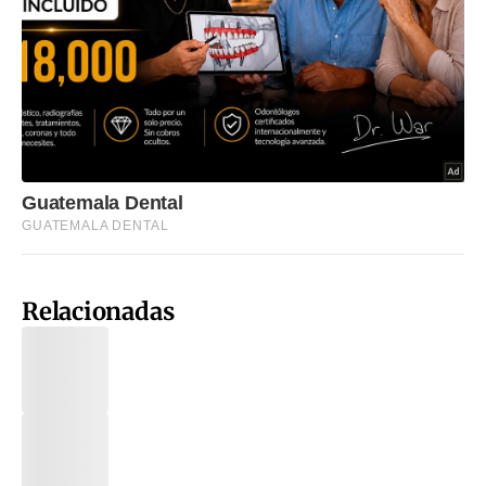
Relacionadas