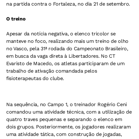
na partida contra o Fortaleza, no dia 21 de setembro.
O treino
Apesar da notícia negativa, o elenco tricolor se
manteve no foco, realizando mais um treino de olho
no Vasco, pela 31ª rodada do Campeonato Brasileiro,
em busca da vaga direta à Libertadores. No CT
Evaristo de Macedo, os atletas participaram de um
trabalho de ativação comandada pelos
fisioterapeutas do clube.
Na sequência, no Campo 1, o treinador Rogério Ceni
comandou uma atividade técnica, com a utilização de
quatro traves pequenas e separando o elenco em
dois grupos. Posteriormente, os jogadores realizaram
uma atividade tática, com construção de jogadas,