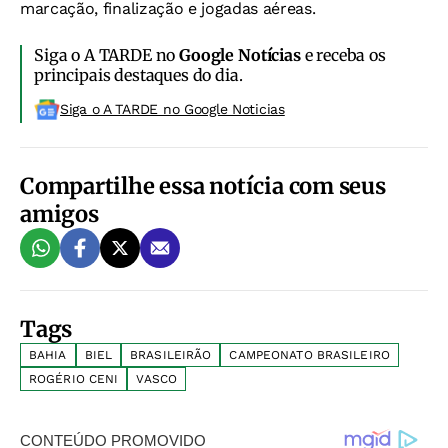
marcação, finalização e jogadas aéreas.
Siga o A TARDE no
Google Notícias
e receba os
principais destaques do dia.
Siga o A TARDE no Google Noticias
Compartilhe essa notícia com seus
amigos
Tags
BAHIA
BIEL
BRASILEIRÃO
CAMPEONATO BRASILEIRO
ROGÉRIO CENI
VASCO