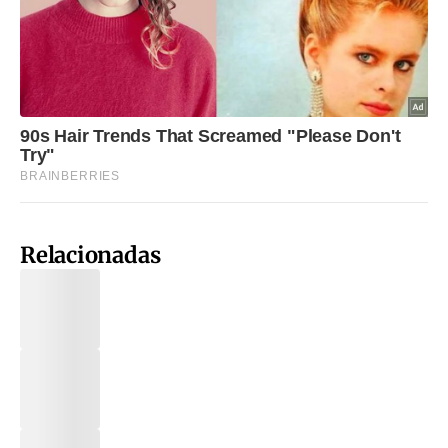
Relacionadas