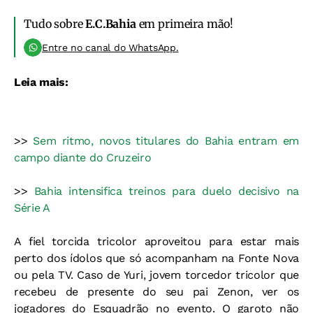
Tudo sobre
E.C.Bahia
em primeira mão!
Entre no canal do WhatsApp.
Leia mais:
>>
Sem ritmo, novos titulares do Bahia entram em
campo diante do Cruzeiro
>>
Bahia intensifica treinos para duelo decisivo na
Série A
A fiel torcida tricolor aproveitou para estar mais
perto dos ídolos que só acompanham na Fonte Nova
ou pela TV. Caso de Yuri, jovem torcedor tricolor que
recebeu de presente do seu pai Zenon, ver os
jogadores do Esquadrão no evento. O garoto não