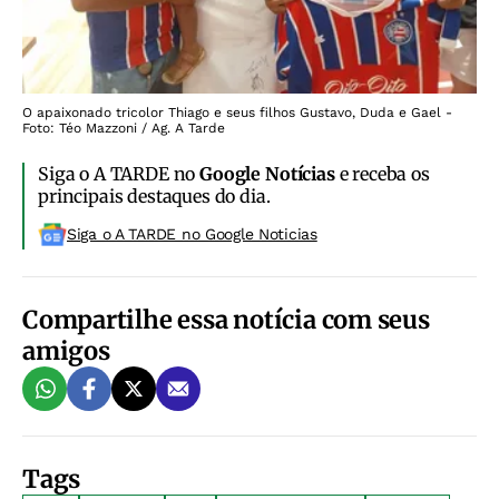
O apaixonado tricolor Thiago e seus filhos Gustavo, Duda e Gael -
Foto: Téo Mazzoni / Ag. A Tarde
Siga o A TARDE no
Google Notícias
e receba os
principais destaques do dia.
Siga o A TARDE no Google Noticias
Compartilhe essa notícia com seus
amigos
Tags