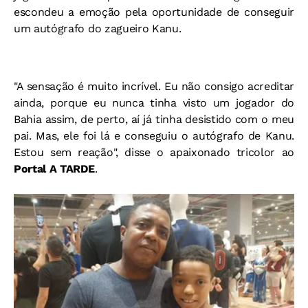
escondeu a emoção pela oportunidade de conseguir
um autógrafo do zagueiro Kanu.
"A sensação é muito incrível. Eu não consigo acreditar
ainda, porque eu nunca tinha visto um jogador do
Bahia assim, de perto, aí já tinha desistido com o meu
pai. Mas, ele foi lá e conseguiu o autógrafo de Kanu.
Estou sem reação", disse o apaixonado tricolor ao
Portal A TARDE
.