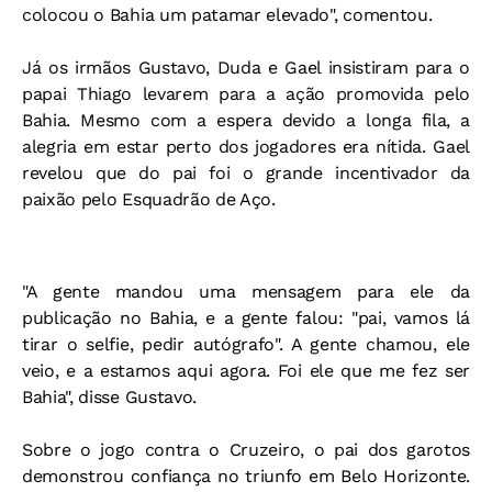
colocou o Bahia um patamar elevado", comentou.
Já os irmãos Gustavo, Duda e Gael insistiram para o
papai Thiago levarem para a ação promovida pelo
Bahia. Mesmo com a espera devido a longa fila, a
alegria em estar perto dos jogadores era nítida. Gael
revelou que do pai foi o grande incentivador da
paixão pelo Esquadrão de Aço.
"A gente mandou uma mensagem para ele da
publicação no Bahia, e a gente falou: "pai, vamos lá
tirar o selfie, pedir autógrafo". A gente chamou, ele
veio, e a estamos aqui agora. Foi ele que me fez ser
Bahia", disse Gustavo.
Sobre o jogo contra o Cruzeiro, o pai dos garotos
demonstrou confiança no triunfo em Belo Horizonte.