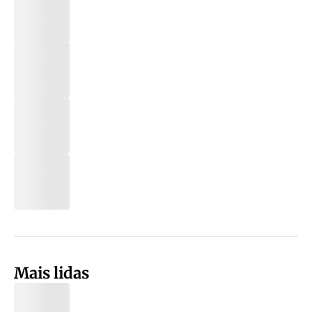
Mais lidas