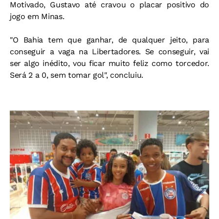
Motivado, Gustavo até cravou o placar positivo do
jogo em Minas.
"O Bahia tem que ganhar, de qualquer jeito, para
conseguir a vaga na Libertadores. Se conseguir, vai
ser algo inédito, vou ficar muito feliz como torcedor.
Será 2 a 0, sem tomar gol", concluiu.