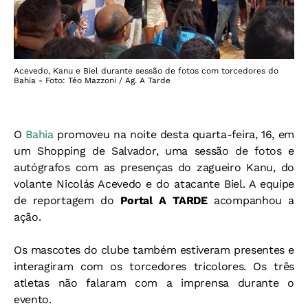
Acevedo, Kanu e Biel durante sessão de fotos com torcedores do
Bahia - Foto: Téo Mazzoni / Ag. A Tarde
O
Bahia
promoveu na noite desta quarta-feira, 16, em
um Shopping de Salvador, uma sessão de fotos e
autógrafos com as presenças do zagueiro Kanu, do
volante Nicolás Acevedo e do atacante Biel. A equipe
de reportagem do
Portal A TARDE
acompanhou a
ação.
Os mascotes do clube também estiveram presentes e
interagiram com os torcedores tricolores. Os três
atletas não falaram com a imprensa durante o
evento.