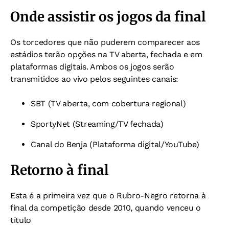
Onde assistir os jogos da final
Os torcedores que não puderem comparecer aos
estádios terão opções na TV aberta, fechada e em
plataformas digitais. Ambos os jogos serão
transmitidos ao vivo pelos seguintes canais:
SBT (TV aberta, com cobertura regional)
SportyNet (Streaming/TV fechada)
Canal do Benja (Plataforma digital/YouTube)
Retorno à final
Esta é a primeira vez que o Rubro-Negro retorna à
final da competição desde 2010, quando venceu o
título