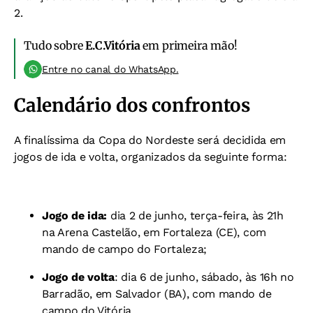
2.
Tudo sobre
E.C.Vitória
em primeira mão!
Entre no canal do WhatsApp.
Calendário dos confrontos
A finalíssima da Copa do Nordeste será decidida em
jogos de ida e volta, organizados da seguinte forma:
Jogo de ida:
dia 2 de junho, terça-feira, às 21h
na Arena Castelão, em Fortaleza (CE), com
mando de campo do Fortaleza;
Jogo de volta
: dia 6 de junho, sábado, às 16h no
Barradão, em Salvador (BA), com mando de
campo do Vitória.