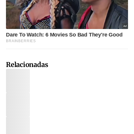
Relacionadas