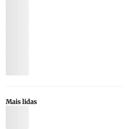
Mais lidas