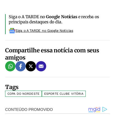
Siga o A TARDE no
Google Notícias
e receba os
principais destaques do dia.
Siga o A TARDE no Google Noticias
Compartilhe essa notícia com seus
amigos
Tags
COPA DO NORDESTE
ESPORTE CLUBE VITÓRIA