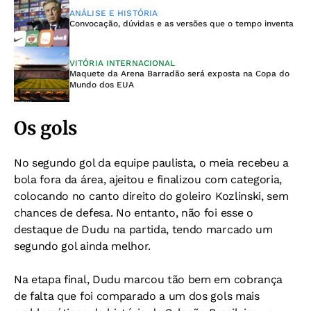
ANÁLISE E HISTÓRIA
Convocação, dúvidas e as versões que o tempo inventa
VITÓRIA INTERNACIONAL
Maquete da Arena Barradão será exposta na Copa do
Mundo dos EUA
Os gols
No segundo gol da equipe paulista, o meia recebeu a
bola fora da área, ajeitou e finalizou com categoria,
colocando no canto direito do goleiro Kozlinski, sem
chances de defesa. No entanto, não foi esse o
destaque de Dudu na partida, tendo marcado um
segundo gol ainda melhor.
Na etapa final, Dudu marcou tão bem em cobrança
de falta que foi comparado a um dos gols mais