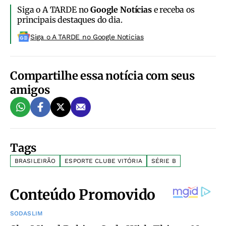
Siga o A TARDE no
Google Notícias
e receba os
principais destaques do dia.
Siga o A TARDE no Google Noticias
Compartilhe essa notícia com seus
amigos
Tags
BRASILEIRÃO
ESPORTE CLUBE VITÓRIA
SÉRIE B