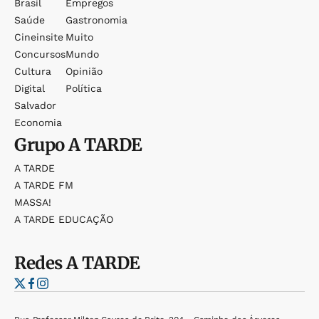
Brasil
Empregos
Saúde
Gastronomia
Cineinsite
Muito
Concursos
Mundo
Cultura
Opinião
Digital
Política
Salvador
Economia
Grupo
A TARDE
A TARDE
A TARDE FM
MASSA!
A TARDE EDUCAÇÃO
Redes
A TARDE