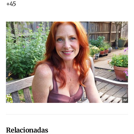
Relacionadas