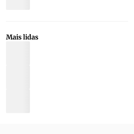
Mais lidas