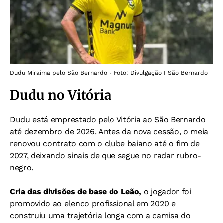
Dudu Miraíma pelo São Bernardo - Foto: Divulgação I São Bernardo
Dudu no Vitória
Dudu está emprestado pelo Vitória ao São Bernardo
até dezembro de 2026. Antes da nova cessão, o meia
renovou contrato com o clube baiano até o fim de
2027, deixando sinais de que segue no radar rubro-
negro.
Cria das divisões de base do Leão,
o jogador foi
promovido ao elenco profissional em 2020 e
construiu uma trajetória longa com a camisa do