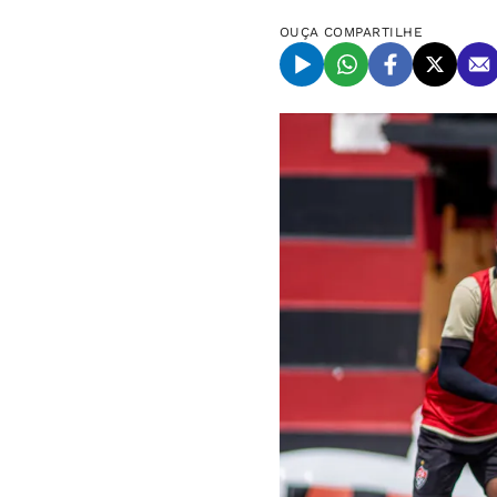
OUÇA
COMPARTILHE