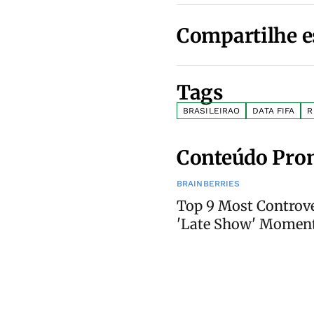
Compartilhe e
Tags
BRASILEIRAO
DATA FIFA
R