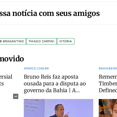
ssa notícia com seus amigos
B BRAGANTINO
THIAGO CARPINI
VITÓRIA