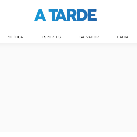
POLÍTICA
ESPORTES
SALVADOR
BAHIA