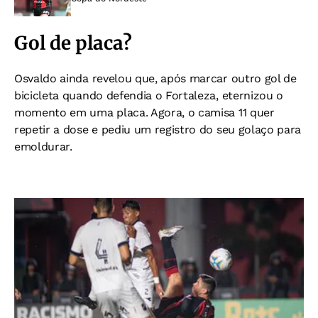
Gol de placa?
Osvaldo ainda revelou que, após marcar outro gol de
bicicleta quando defendia o Fortaleza, eternizou o
momento em uma placa. Agora, o camisa 11 quer
repetir a dose e pediu um registro do seu golaço para
emoldurar.