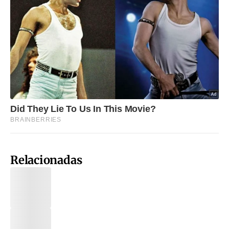
Relacionadas