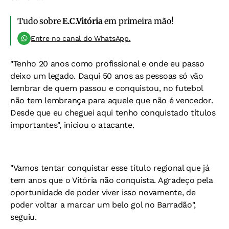
Tudo sobre
E.C.Vitória
em primeira mão!
Entre no canal do WhatsApp.
"Tenho 20 anos como profissional e onde eu passo
deixo um legado. Daqui 50 anos as pessoas só vão
lembrar de quem passou e conquistou, no futebol
não tem lembrança para aquele que não é vencedor.
Desde que eu cheguei aqui tenho conquistado títulos
importantes", iniciou o atacante.
"Vamos tentar conquistar esse título regional que já
tem anos que o Vitória não conquista. Agradeço pela
oportunidade de poder viver isso novamente, de
poder voltar a marcar um belo gol no Barradão",
seguiu.