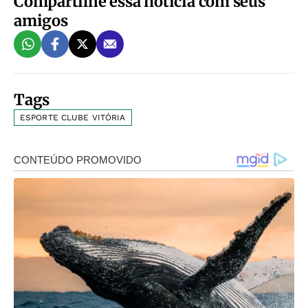
Compartilhe essa notícia com seus
amigos
Tags
ESPORTE CLUBE VITÓRIA