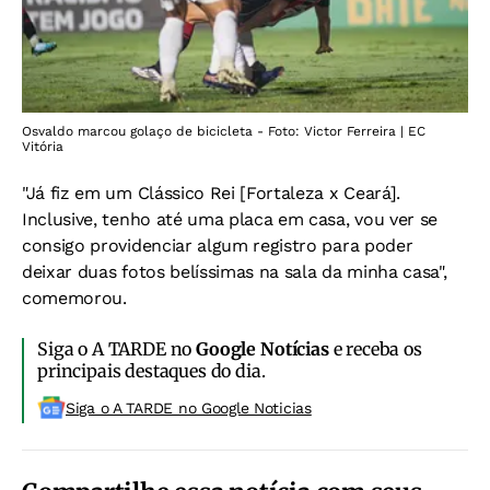
Osvaldo marcou golaço de bicicleta - Foto: Victor Ferreira | EC
Vitória
"Já fiz em um Clássico Rei [Fortaleza x Ceará].
Inclusive, tenho até uma placa em casa, vou ver se
consigo providenciar algum registro para poder
deixar duas fotos belíssimas na sala da minha casa",
comemorou.
Siga o A TARDE no
Google Notícias
e receba os
principais destaques do dia.
Siga o A TARDE no Google Noticias