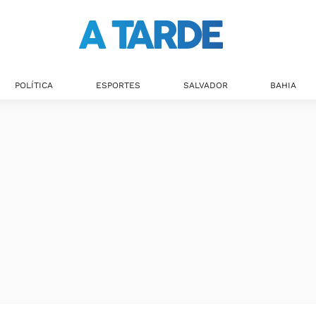
POLÍTICA
ESPORTES
SALVADOR
BAHIA