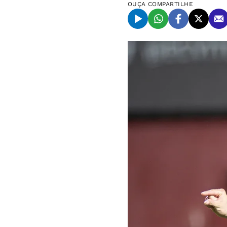
OUÇA
COMPARTILHE