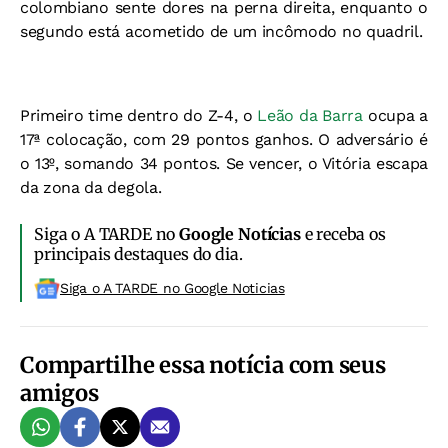
colombiano sente dores na perna direita, enquanto o
segundo está acometido de um incômodo no quadril.
Primeiro time dentro do Z-4, o
Leão da Barra
ocupa a
17ª colocação, com 29 pontos ganhos. O adversário é
o 13º, somando 34 pontos. Se vencer, o Vitória escapa
da zona da degola.
Siga o A TARDE no
Google Notícias
e receba os
principais destaques do dia.
Siga o A TARDE no Google Noticias
Compartilhe essa notícia com seus
amigos