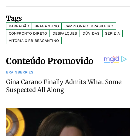
Tags
BARRADÃO
BRAGANTINO
CAMPEONATO BRASILEIRO
CONFRONTO DIRETO
DESFALQUES
DÚVIDAS
SÉRIE A
VITÓRIA X RB BRAGANTINO