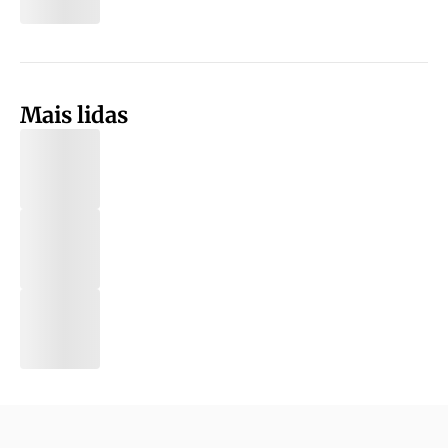
Mais lidas