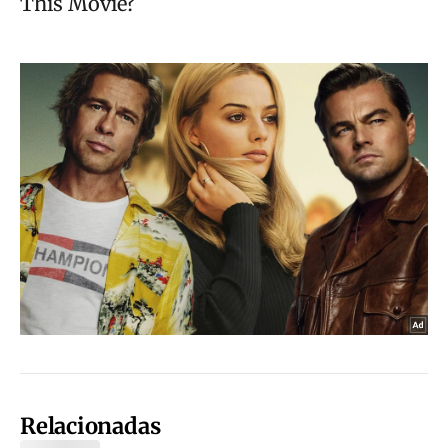
Relacionadas