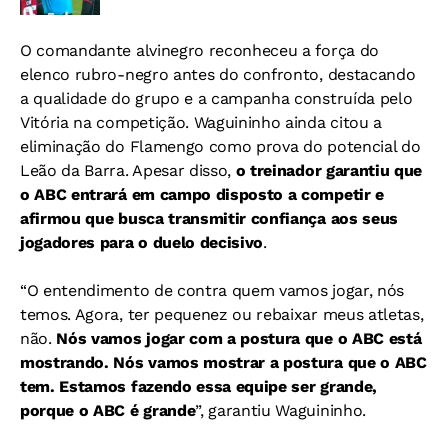
O comandante alvinegro reconheceu a força do
elenco rubro-negro antes do confronto, destacando
a qualidade do grupo e a campanha construída pelo
Vitória na competição. Waguininho ainda citou a
eliminação do Flamengo como prova do potencial do
Leão da Barra.
Apesar disso,
o treinador garantiu que
o ABC entrará em campo disposto a competir e
afirmou que busca transmitir confiança aos seus
jogadores para o duelo decisivo
.
“O entendimento de contra quem vamos jogar, nós
temos. Agora, ter pequenez ou rebaixar meus atletas,
não.
Nós vamos jogar com a postura que o ABC está
mostrando. Nós vamos mostrar a postura que o ABC
tem. Estamos fazendo essa equipe ser grande,
porque o ABC é grande
”, garantiu Waguininho.