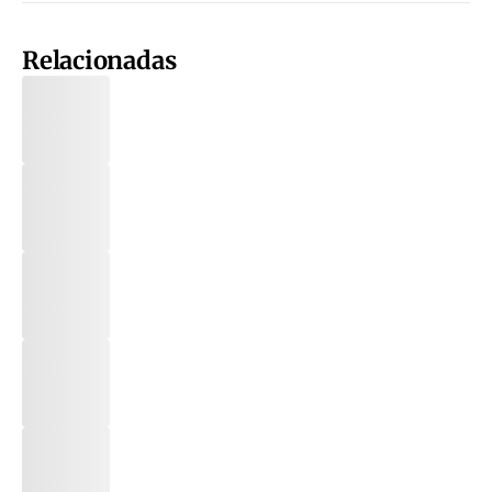
Relacionadas