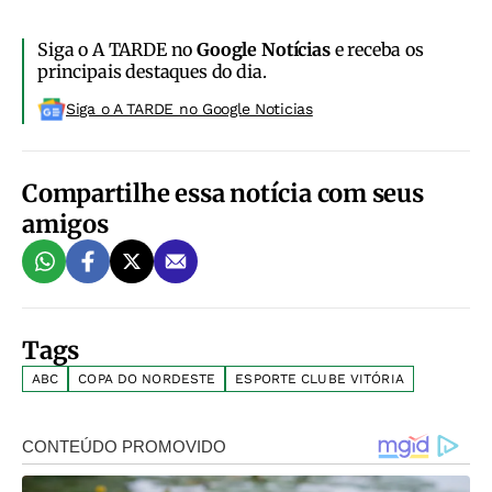
Siga o A TARDE no
Google Notícias
e receba os
principais destaques do dia.
Siga o A TARDE no Google Noticias
Compartilhe essa notícia com seus
amigos
Tags
ABC
COPA DO NORDESTE
ESPORTE CLUBE VITÓRIA