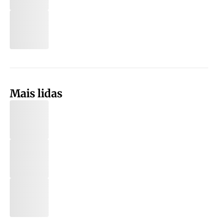
Mais lidas