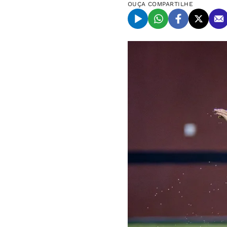
OUÇA
COMPARTILHE