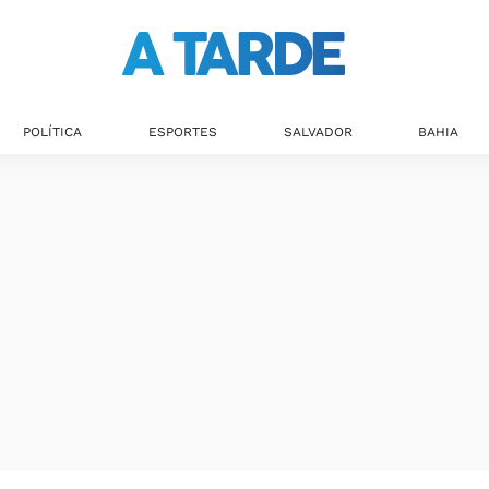
POLÍTICA
ESPORTES
SALVADOR
BAHIA