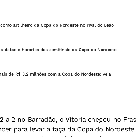
a como artilheiro da Copa do Nordeste no rival do Leão
ba datas e horários das semifinais da Copa do Nordeste
 mais de R$ 3,2 milhões com a Copa do Nordeste; veja
 a 2 no Barradão, o Vitória chegou no Fra
cer para levar a taça da Copa do Nordeste 