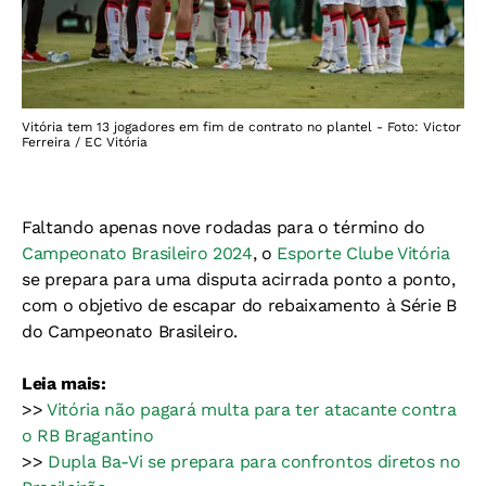
Vitória tem 13 jogadores em fim de contrato no plantel - Foto: Victor
Ferreira / EC Vitória
Faltando apenas nove rodadas para o término do
Campeonato Brasileiro 2024
, o
Esporte Clube Vitória
se prepara para uma disputa acirrada ponto a ponto,
com o objetivo de escapar do rebaixamento à Série B
do Campeonato Brasileiro.
Leia mais:
>>
Vitória não pagará multa para ter atacante contra
o RB Bragantino
>>
Dupla Ba-Vi se prepara para confrontos diretos no