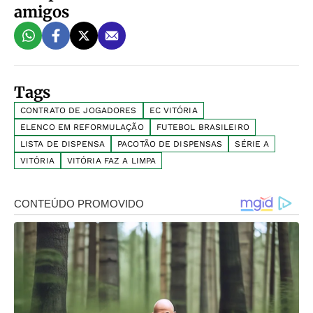
amigos
Tags
CONTRATO DE JOGADORES
EC VITÓRIA
ELENCO EM REFORMULAÇÃO
FUTEBOL BRASILEIRO
LISTA DE DISPENSA
PACOTÃO DE DISPENSAS
SÉRIE A
VITÓRIA
VITÓRIA FAZ A LIMPA