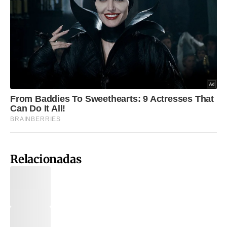
Relacionadas