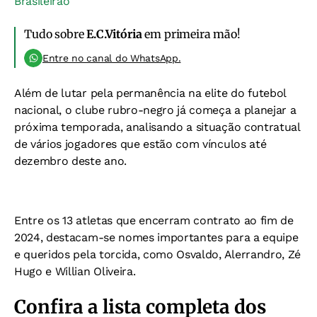
Brasileirão
Tudo sobre
E.C.Vitória
em primeira mão!
Entre no canal do WhatsApp.
Além de lutar pela permanência na elite do futebol
nacional, o clube rubro-negro já começa a planejar a
próxima temporada, analisando a situação contratual
de vários jogadores que estão com vínculos até
dezembro deste ano.
Entre os 13 atletas que encerram contrato ao fim de
2024, destacam-se nomes importantes para a equipe
e queridos pela torcida, como Osvaldo, Alerrandro, Zé
Hugo e Willian Oliveira.
Confira a lista completa dos