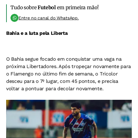
Tudo sobre
Futebol
em primeira mão!
Entre no canal do WhatsApp.
Bahia e a luta pela Liberta
O Bahia segue focado em conquistar uma vaga na
próxima Libertadores. Após tropeçar novamente para
o Flamengo no último fim de semana, o Tricolor
desceu para o 7º lugar, com 45 pontos, e precisa
voltar a pontuar para decolar novamente.