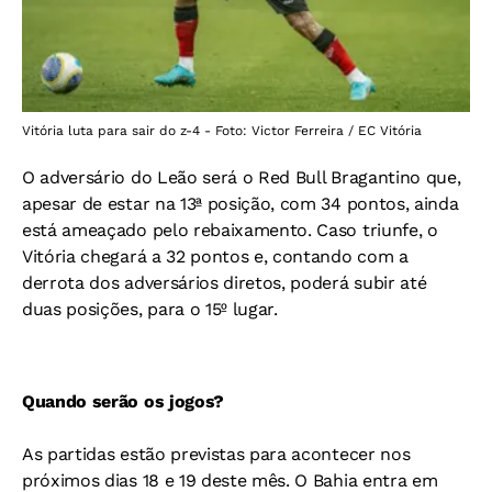
Vitória luta para sair do z-4 - Foto: Victor Ferreira / EC Vitória
O adversário do Leão será o Red Bull Bragantino que,
apesar de estar na 13ª posição, com 34 pontos, ainda
está ameaçado pelo rebaixamento. Caso triunfe, o
Vitória chegará a 32 pontos e, contando com a
derrota dos adversários diretos, poderá subir até
duas posições, para o 15º lugar.
Quando serão os jogos?
As partidas estão previstas para acontecer nos
próximos dias 18 e 19 deste mês. O Bahia entra em