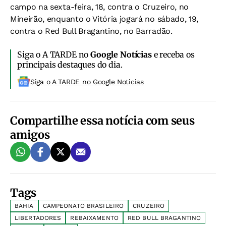
campo na sexta-feira, 18, contra o Cruzeiro, no
Mineirão, enquanto o Vitória jogará no sábado, 19,
contra o Red Bull Bragantino, no Barradão.
Siga o A TARDE no
Google Notícias
e receba os
principais destaques do dia.
Siga o A TARDE no Google Noticias
Compartilhe essa notícia com seus
amigos
Tags
BAHIA
CAMPEONATO BRASILEIRO
CRUZEIRO
LIBERTADORES
REBAIXAMENTO
RED BULL BRAGANTINO