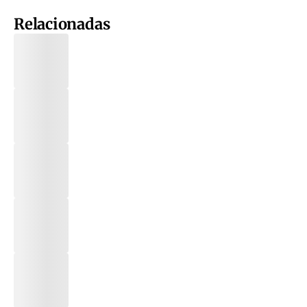
Relacionadas