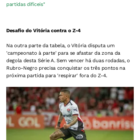
partidas difíceis"
Desafio do Vitória contra o Z-4
Na outra parte da tabela, o Vitória disputa um
'campeonato à parte' para se afastar da zona da
degola desta Série A. Sem vencer há duas rodadas, o
Rubro-Negro precisa conquistar os três pontos na
próxima partida para 'respirar' fora do Z-4.