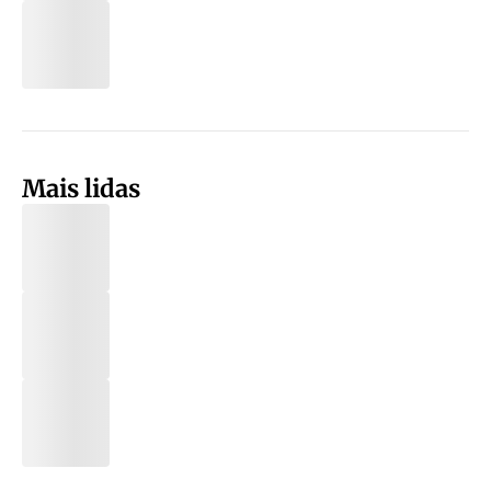
Mais lidas