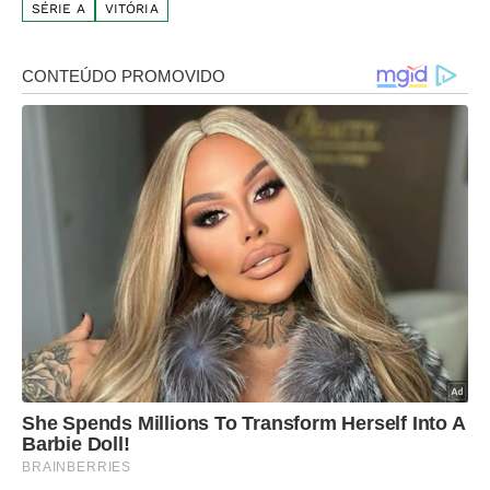
SÉRIE A
VITÓRIA